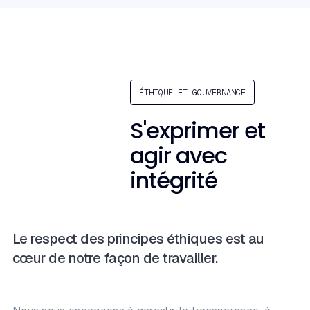
ÉTHIQUE ET GOUVERNANCE
S'exprimer et
agir avec
intégrité
Le respect des principes éthiques est au
cœur de notre façon de travailler.