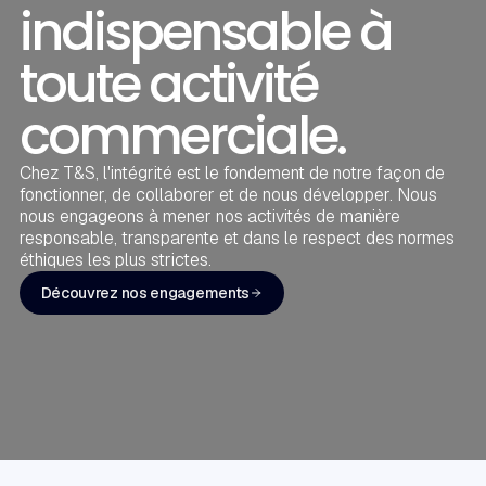
indispensable à
toute activité
commerciale.
Chez T&S, l'intégrité est le fondement de notre façon de
fonctionner, de collaborer et de nous développer. Nous
nous engageons à mener nos activités de manière
responsable, transparente et dans le respect des normes
éthiques les plus strictes.
Découvrez nos engagements