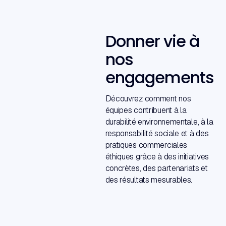
Donner vie à
nos
engagements
Découvrez comment nos
équipes contribuent à la
durabilité environnementale, à la
responsabilité sociale et à des
pratiques commerciales
éthiques grâce à des initiatives
concrètes, des partenariats et
des résultats mesurables.