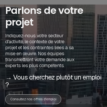
Parlons de votre
projet
Indiquez-nous votre secteur
d'activité, le contexte de votre
projet et les contraintes liées à sa
mise en œuvre. Nos équipes
transmettront votre demande aux
experts les plus compétents.
→ Vous cherchez plutôt un emploi
?
Consultez nos offres d'emploi