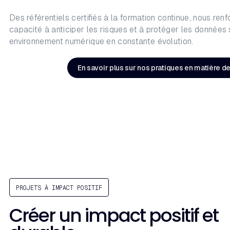
Des référentiels certifiés à la formation continue, nous re
capacité à anticiper les risques et à protéger les données
environnement numérique en constante évolution.
En savoir plus sur nos pratiques en matière 
PROJETS À IMPACT POSITIF
Créer un impact positif et