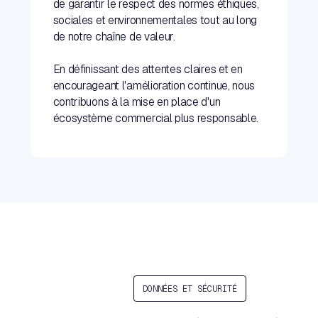
de garantir le respect des normes éthiques,
sociales et environnementales tout au long
de notre chaîne de valeur.
En définissant des attentes claires et en
encourageant l'amélioration continue, nous
contribuons à la mise en place d'un
écosystème commercial plus responsable.
DONNÉES ET SÉCURITÉ