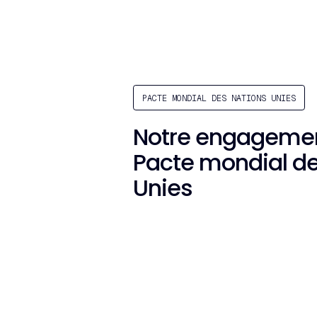
PACTE MONDIAL DES NATIONS UNIES
Notre engagemen
Pacte mondial de
Unies