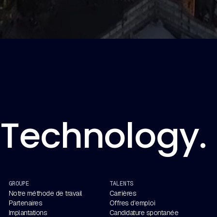
Technology. 
GROUPE
TALENTS
Notre méthode de travail
Carrières
Partenaires
Offres d'emploi
Implantations
Candidature spontanée