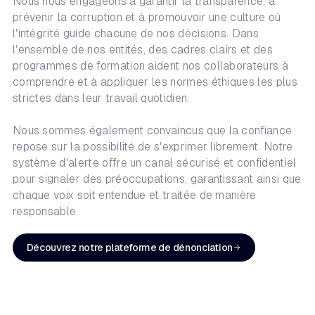
Nous nous engageons à garantir la transparence, à
prévenir la corruption et à promouvoir une culture où
l'intégrité guide chacune de nos décisions. Dans
l'ensemble de nos entités, des cadres clairs et des
programmes de formation aident nos collaborateurs à
comprendre et à appliquer les normes éthiques les plus
strictes dans leur travail quotidien.
Nous sommes également convaincus que la confiance
repose sur la possibilité de s'exprimer librement. Notre
système d'alerte offre un canal sécurisé et confidentiel
pour signaler des préoccupations, garantissant ainsi que
chaque voix soit entendue et traitée de manière
responsable.
Découvrez notre plateforme de dénonciation