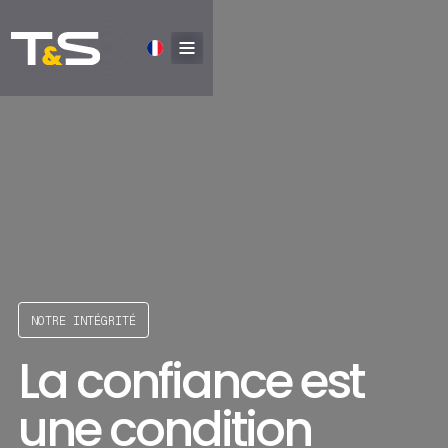
NOTRE INTÉGRITÉ
La confiance est
une condition