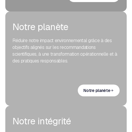
Notre planète
Réduire notre impact environnemental grâce à des
objectifs alignés sur les recommandations
scientifiques, à une transformation opérationnelle et à
des pratiques responsables.
Notre planète
Notre intégrité