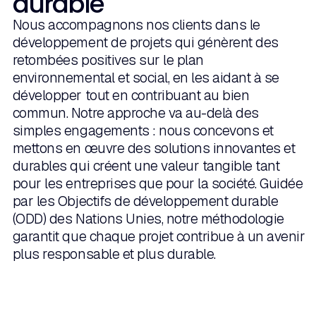
durable
Nous accompagnons nos clients dans le
développement de projets qui génèrent des
retombées positives sur le plan
environnemental et social, en les aidant à se
développer tout en contribuant au bien
commun. Notre approche va au-delà des
simples engagements : nous concevons et
mettons en œuvre des solutions innovantes et
durables qui créent une valeur tangible tant
pour les entreprises que pour la société. Guidée
par les Objectifs de développement durable
(ODD) des Nations Unies, notre méthodologie
garantit que chaque projet contribue à un avenir
plus responsable et plus durable.