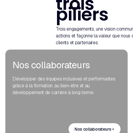
trois
piliers
Trois engagements, une vision commun
actions et façonne la valeur que nous
clients et partenaires.
Nos collaborateurs
Développer des équipes inclusives et performantes
grâce à la formation, au bien-être et au
développement de carrière à long terme.
Nos collaborateurs