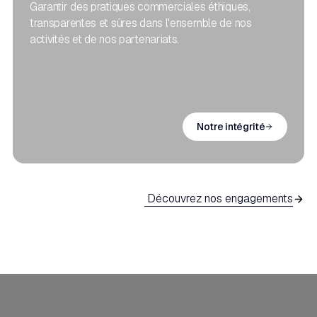
Garantir des pratiques commerciales éthiques,
transparentes et sûres dans l'ensemble de nos
activités et de nos partenariats.
Notre intégrité
Découvrez nos engagements