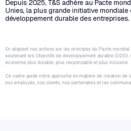
Depuis 2025, T&S adhère au Pacte mondi
Unies, la plus grande initiative mondiale
développement durable des entreprises.
En alignant nos actions sur les principes du Pacte mondial
soutenant les Objectifs de développement durable (ODD), 
économie plus durable, plus responsable et plus inclusive.
Ce cadre guide notre approche en matière de création de v
nos employés, nos clients, nos partenaires et les communa