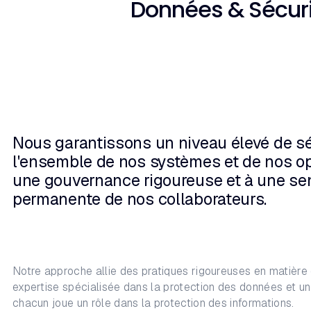
Données & Sécur
Nous garantissons un niveau élevé de s
l'ensemble de nos systèmes et de nos op
une gouvernance rigoureuse et à une sen
permanente de nos collaborateurs.
Notre approche allie des pratiques rigoureuses en matière
expertise spécialisée dans la protection des données et un
chacun joue un rôle dans la protection des informations.