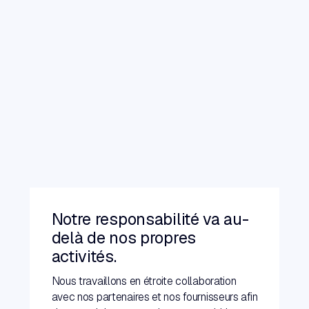
Notre responsabilité va au-
delà de nos propres
activités.
Nous travaillons en étroite collaboration
avec nos partenaires et nos fournisseurs afin