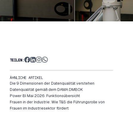
TEILEN:
ÄHNLICHE ARTIKEL
Die 9 Dimensionen der Datenqualität verstehen
Datenqualität gemäß dem DAMA DMBOK
Power BI Mai 2026: Funktionsübersicht
Frauen in der Industrie: Wie T&S die Führungsrolle von
Frauen im Industriesektor fördert