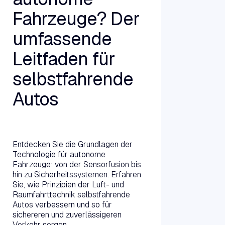
Fahrzeuge? Der
umfassende
Leitfaden für
selbstfahrende
Autos
Weiterlesen →
Entdecken Sie die Grundlagen der
Technologie für autonome
Fahrzeuge: von der Sensorfusion bis
hin zu Sicherheitssystemen. Erfahren
Sie, wie Prinzipien der Luft- und
Raumfahrttechnik selbstfahrende
Autos verbessern und so für
sichereren und zuverlässigeren
Verkehr sorgen.