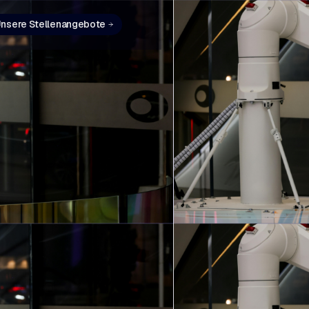
nsere Stellenangebote