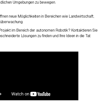
hiedlichen Umgebungen zu bewegen.
ffnen neue Möglichkeiten in Bereichen wie Landwirtschaft,
überwachung.
Projekt im Bereich der autonomen Robotik? Kontaktieren Sie
hneiderte Lösungen zu finden und Ihre Ideen in die Tat