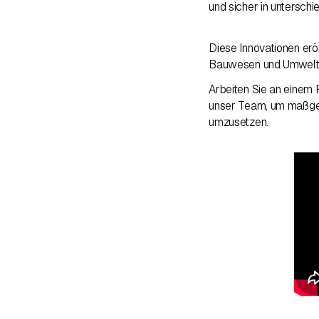
und sicher in untersc
Diese Innovationen erö
Bauwesen und Umwelt
Arbeiten Sie an einem 
unser Team, um maßgesc
umzusetzen.