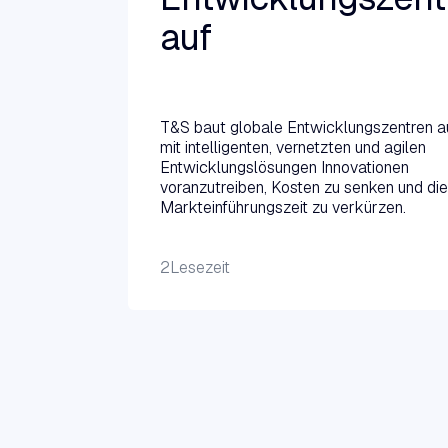
auf
Weiterlesen →
T&S baut globale Entwicklungszentren a
mit intelligenten, vernetzten und agilen
Entwicklungslösungen Innovationen
voranzutreiben, Kosten zu senken und die
Markteinführungszeit zu verkürzen.
2
Lesezeit