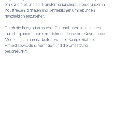
ermöglicht es uns so, Transformationsherausforderungen in
industriellen, digitalen und betrieblichen Umgebungen
ganzheitlich anzugehen.
Durch die Integration unserer Geschäftsbereiche können
multidisziplinäre Teams im Rahmen desselben Governance-
Modells zusammenarbeiten, was die Komplexität der
Projektabwicklung verringert und die Umsetzung
beschleunigt.