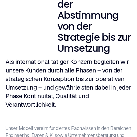
der
Abstimmung
von der
Strategie bis zur
Umsetzung
Als international tätiger Konzern begleiten wir
unsere Kunden durch alle Phasen – von der
strategischen Konzeption bis zur operativen
Umsetzung – und gewährleisten dabei in jeder
Phase Kontinuität, Qualität und
Verantwortlichkeit.
Unser Modell vereint fundiertes Fachwissen in den Bereichen
Engineering, Daten & KI sowie Unternehmensberatung und