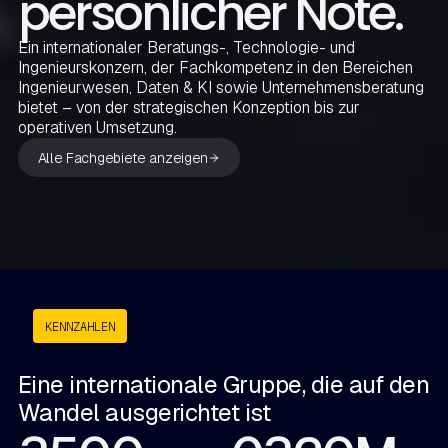
persönlicher Note.
Ein internationaler Beratungs-, Technologie- und
Ingenieurskonzern, der Fachkompetenz in den Bereichen
Ingenieurwesen, Daten & KI sowie Unternehmensberatung
bietet – von der strategischen Konzeption bis zur
operativen Umsetzung.
Alle Fachgebiete anzeigen
KENNZAHLEN
Eine internationale Gruppe, die auf den
Wandel ausgerichtet ist