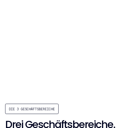
DIE 3 GESCHÄFTSBEREICHE
Drei Geschäftsbereiche.