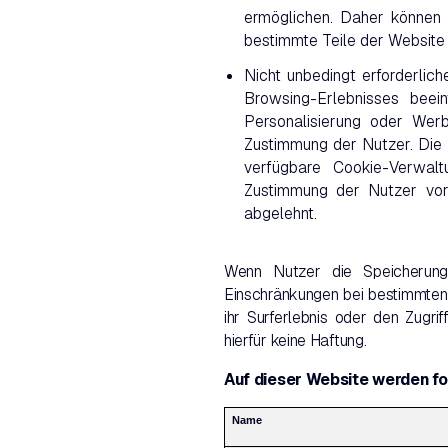
ermöglichen. Daher können N
bestimmte Teile der Website
Nicht unbedingt erforderlich
Browsing-Erlebnisses bee
Personalisierung oder Werb
Zustimmung der Nutzer. Die 
verfügbare Cookie-Verwalt
Zustimmung der Nutzer vor, 
abgelehnt.
Wenn Nutzer die Speicherung 
Einschränkungen bei bestimmten 
ihr Surferlebnis oder den Zugr
hierfür keine Haftung.
Auf dieser Website werden f
Name