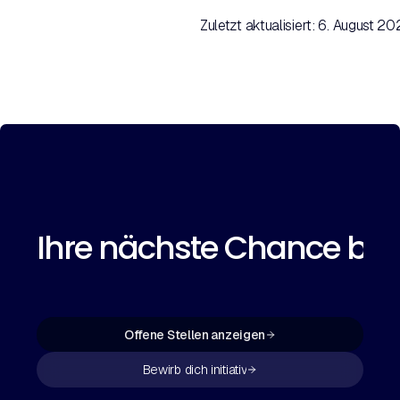
Zuletzt aktualisiert: 6. August 2
Ihre nächste Chance begi
Offene Stellen anzeigen
Bewirb dich initiativ