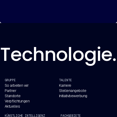
Technologie. 
GRUPPE
TALENTE
So arbeiten wir
Karriere
Partner
Stellenangebote
Standorte
Initiativbewerbung
Verpflichtungen
Aktuelles
KÜNSTLICHE INTELLIGENZ
FACHGEBIETE