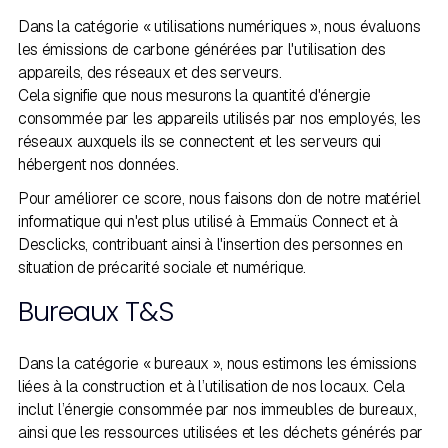
Dans la catégorie « utilisations numériques », nous évaluons
les émissions de carbone générées par l'utilisation des
appareils, des réseaux et des serveurs.
Cela signifie que nous mesurons la quantité d'énergie
consommée par les appareils utilisés par nos employés, les
réseaux auxquels ils se connectent et les serveurs qui
hébergent nos données.
Pour améliorer ce score, nous faisons don de notre matériel
informatique qui n'est plus utilisé à Emmaüs Connect et à
Desclicks, contribuant ainsi à l'insertion des personnes en
situation de précarité sociale et numérique.
Bureaux T&S
Dans la catégorie « bureaux », nous estimons les émissions
liées à la construction et à l’utilisation de nos locaux. Cela
inclut l’énergie consommée par nos immeubles de bureaux,
ainsi que les ressources utilisées et les déchets générés par