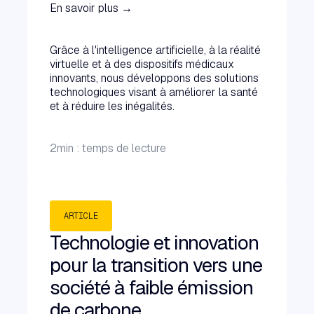
En savoir plus →
Grâce à l'intelligence artificielle, à la réalité
virtuelle et à des dispositifs médicaux
innovants, nous développons des solutions
technologiques visant à améliorer la santé
et à réduire les inégalités.
2
min : temps de lecture
ARTICLE
Technologie et innovation
pour la transition vers une
société à faible émission
de carbone