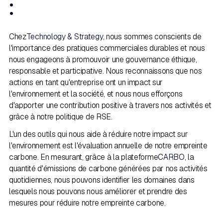
:
Chez
Technology & Strategy
, nous sommes conscients de
l'importance des pratiques commerciales durables et nous
nous engageons à promouvoir une gouvernance éthique,
responsable et participative. Nous reconnaissons que nos
actions en tant qu'entreprise ont un impact sur
l'environnement et la société, et nous nous efforçons
d'apporter une contribution positive à travers nos activités et
grâce à notre politique de RSE.
L'un des outils qui nous aide à réduire notre impact sur
l'environnement est l'évaluation annuelle de notre empreinte
carbone. En mesurant, grâce à la plateforme
CARBO
, la
quantité d'émissions de carbone générées par nos activités
quotidiennes, nous pouvons identifier les domaines dans
lesquels nous pouvons nous améliorer et prendre des
mesures pour réduire notre empreinte carbone.