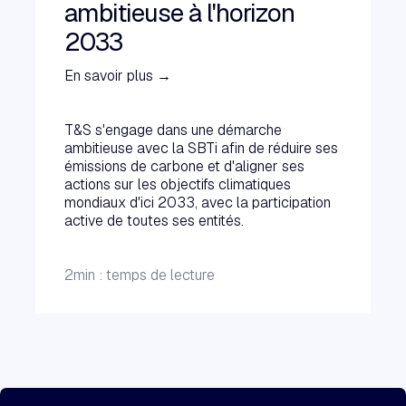
ambitieuse à l'horizon
2033
En savoir plus →
T&S s'engage dans une démarche
ambitieuse avec la SBTi afin de réduire ses
émissions de carbone et d'aligner ses
actions sur les objectifs climatiques
mondiaux d'ici 2033, avec la participation
active de toutes ses entités.
2
min : temps de lecture