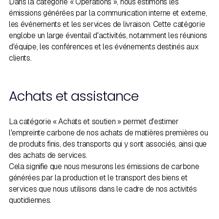
Dans la catégorie « Opérations », nous estimons les
émissions générées par la communication interne et externe,
les événements et les services de livraison. Cette catégorie
englobe un large éventail d'activités, notamment les réunions
d'équipe, les conférences et les événements destinés aux
clients.
Achats et assistance
La catégorie « Achats et soutien » permet d'estimer
l'empreinte carbone de nos achats de matières premières ou
de produits finis, des transports qui y sont associés, ainsi que
des achats de services.
Cela signifie que nous mesurons les émissions de carbone
générées par la production et le transport des biens et
services que nous utilisons dans le cadre de nos activités
quotidiennes.