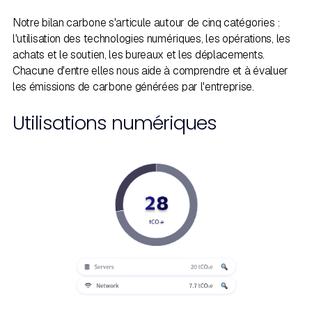
Notre bilan carbone s'articule autour de cinq catégories :
l'utilisation des technologies numériques, les opérations, les
achats et le soutien, les bureaux et les déplacements.
Chacune d'entre elles nous aide à comprendre et à évaluer
les émissions de carbone générées par l'entreprise.
Utilisations numériques