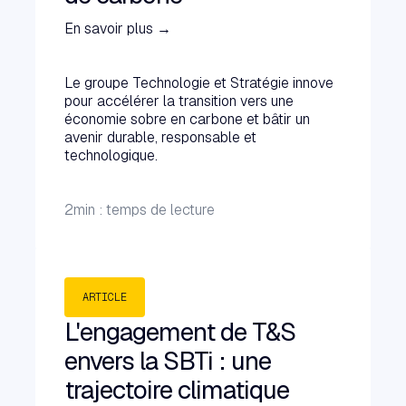
En savoir plus →
Le groupe Technologie et Stratégie innove
pour accélérer la transition vers une
économie sobre en carbone et bâtir un
avenir durable, responsable et
technologique.
2
min : temps de lecture
ARTICLE
L'engagement de T&S
envers la SBTi : une
trajectoire climatique