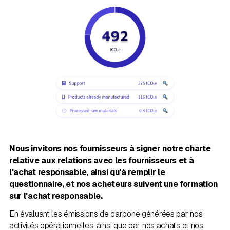
Nous invitons nos fournisseurs à signer notre charte
relative aux relations avec les fournisseurs et à
l'achat responsable, ainsi qu'à remplir le
questionnaire, et nos acheteurs suivent une formation
sur l'achat responsable.
En évaluant les émissions de carbone générées par nos
activités opérationnelles, ainsi que par nos achats et nos