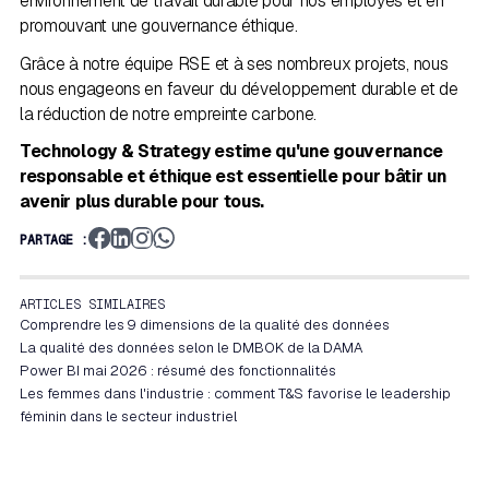
environnement de travail durable pour nos employés et en
promouvant une gouvernance éthique.
Grâce à notre équipe RSE et à ses nombreux projets, nous
nous engageons en faveur du développement durable et de
la réduction de notre empreinte carbone.
Technology & Strategy estime qu'une gouvernance
responsable et éthique est essentielle pour bâtir un
avenir plus durable pour tous.
PARTAGE :
ARTICLES SIMILAIRES
Comprendre les 9 dimensions de la qualité des données
La qualité des données selon le DMBOK de la DAMA
Power BI mai 2026 : résumé des fonctionnalités
Les femmes dans l'industrie : comment T&S favorise le leadership
féminin dans le secteur industriel