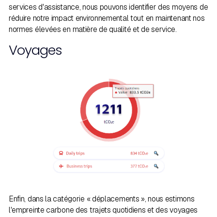
services d'assistance, nous pouvons identifier des moyens de
réduire notre impact environnemental tout en maintenant nos
normes élevées en matière de qualité et de service.
Voyages
Enfin, dans la catégorie « déplacements », nous estimons
l'empreinte carbone des trajets quotidiens et des voyages