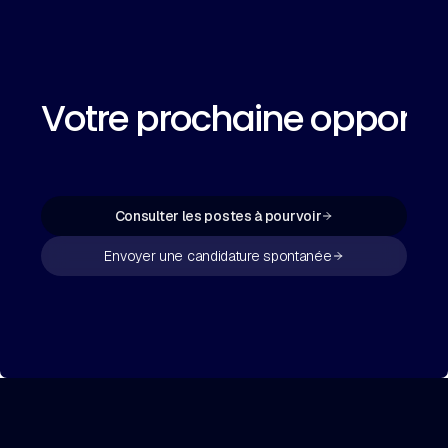
Votre prochaine opportu
Consulter les postes à pourvoir
Envoyer une candidature spontanée