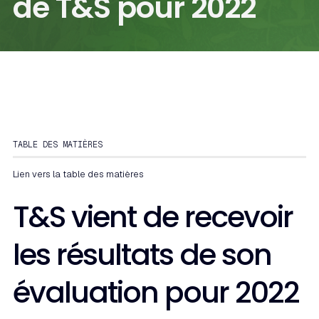
de T&S pour 2022
TABLE DES MATIÈRES
Lien vers la table des matières
T&S vient de recevoir
les résultats de son
évaluation pour 2022