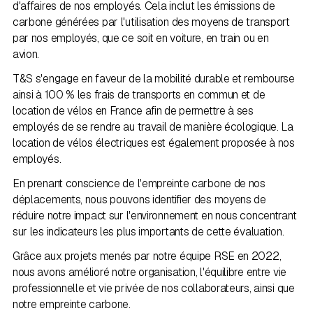
d'affaires de nos employés. Cela inclut les émissions de
carbone générées par l'utilisation des moyens de transport
par nos employés, que ce soit en voiture, en train ou en
avion.
T&S s'engage en faveur de la mobilité durable et rembourse
ainsi à 100 % les frais de transports en commun et de
location de vélos en France afin de permettre à ses
employés de se rendre au travail de manière écologique. La
location de vélos électriques est également proposée à nos
employés.
En prenant conscience de l'empreinte carbone de nos
déplacements, nous pouvons identifier des moyens de
réduire notre impact sur l'environnement en nous concentrant
sur les indicateurs les plus importants de cette évaluation.
Grâce aux projets menés par notre équipe RSE en 2022,
nous avons amélioré notre organisation, l'équilibre entre vie
professionnelle et vie privée de nos collaborateurs, ainsi que
notre empreinte carbone.