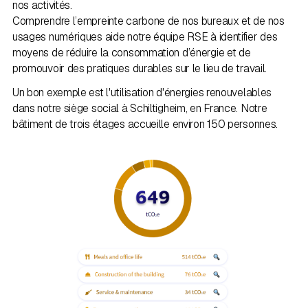
nos activités.
Comprendre l’empreinte carbone de nos bureaux et de nos
usages numériques aide notre équipe RSE à identifier des
moyens de réduire la consommation d’énergie et de
promouvoir des pratiques durables sur le lieu de travail.
Un bon exemple est l'utilisation d'énergies renouvelables
dans notre siège social à Schiltigheim, en France. Notre
bâtiment de trois étages accueille environ 150 personnes.