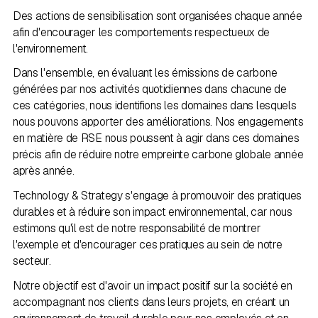
Des actions de sensibilisation sont organisées chaque année
afin d'encourager les comportements respectueux de
l'environnement.
Dans l'ensemble, en évaluant les émissions de carbone
générées par nos activités quotidiennes dans chacune de
ces catégories, nous identifions les domaines dans lesquels
nous pouvons apporter des améliorations. Nos engagements
en matière de RSE nous poussent à agir dans ces domaines
précis afin de réduire notre empreinte carbone globale année
après année.
Technology & Strategy s'engage à promouvoir des pratiques
durables et à réduire son impact environnemental, car nous
estimons qu'il est de notre responsabilité de montrer
l'exemple et d'encourager ces pratiques au sein de notre
secteur.
Notre objectif est d'avoir un impact positif sur la société en
accompagnant nos clients dans leurs projets, en créant un