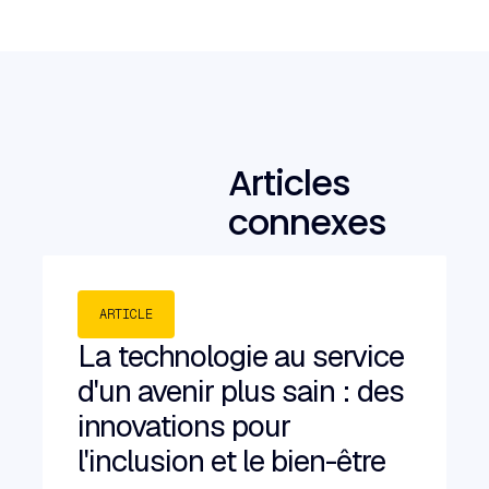
Articles
connexes
ARTICLE
La technologie au service
d'un avenir plus sain : des
innovations pour
l'inclusion et le bien-être