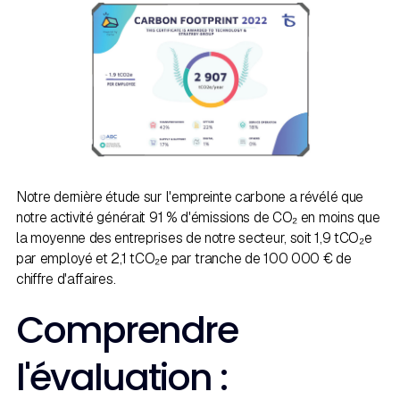
Notre dernière étude sur l'empreinte carbone a révélé que
notre activité générait 91 % d'émissions de CO₂ en moins que
la moyenne des entreprises de notre secteur, soit 1,9 tCO₂e
par employé et 2,1 tCO₂e par tranche de 100 000 € de
chiffre d'affaires.
Comprendre
l'évaluation :