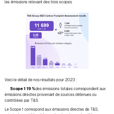
les émissions relevant des trois scopes.
Voici le détail de nos résultats pour 2023 :
Scope 1
:
19 %
des émissions totales correspondent aux
émissions directes provenant de sources détenues ou
contrôlées par T&S.
Le Scope 1 correspond aux émissions directes de T&S,