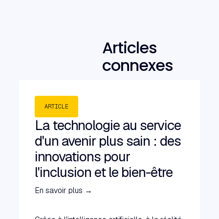
Articles
connexes
ARTICLE
La technologie au service
d'un avenir plus sain : des
innovations pour
l'inclusion et le bien-être
En savoir plus →