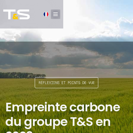
RÉFLEXIONS ET POINTS DE VUE
Empreinte carbone
du groupe T&S en