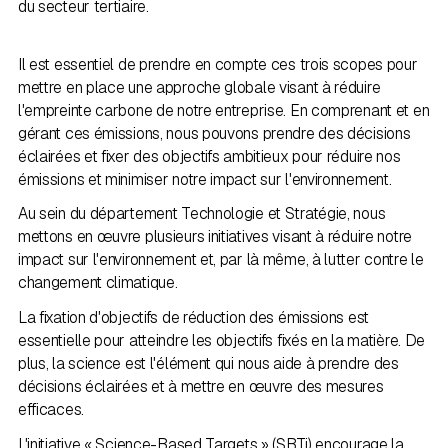
du secteur tertiaire.
Il est essentiel de prendre en compte ces trois scopes pour
mettre en place une approche globale visant à réduire
l'empreinte carbone de notre entreprise. En comprenant et en
gérant ces émissions, nous pouvons prendre des décisions
éclairées et fixer des objectifs ambitieux pour réduire nos
émissions et minimiser notre impact sur l'environnement.
Au sein du département Technologie et Stratégie, nous
mettons en œuvre plusieurs initiatives visant à réduire notre
impact sur l'environnement et, par là même, à lutter contre le
changement climatique.
La fixation d'objectifs de réduction des émissions est
essentielle pour atteindre les objectifs fixés en la matière. De
plus, la science est l'élément qui nous aide à prendre des
décisions éclairées et à mettre en œuvre des mesures
efficaces.
L'initiative « Science-Based Targets » (SBTi) encourage la