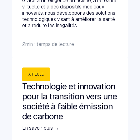
Grâce à l'intelligence artificielle, à la réalité
virtuelle et à des dispositifs médicaux
innovants, nous développons des solutions
technologiques visant à améliorer la santé
et à réduire les inégalités.
2
min : temps de lecture
ARTICLE
Technologie et innovation
pour la transition vers une
société à faible émission
de carbone
En savoir plus →