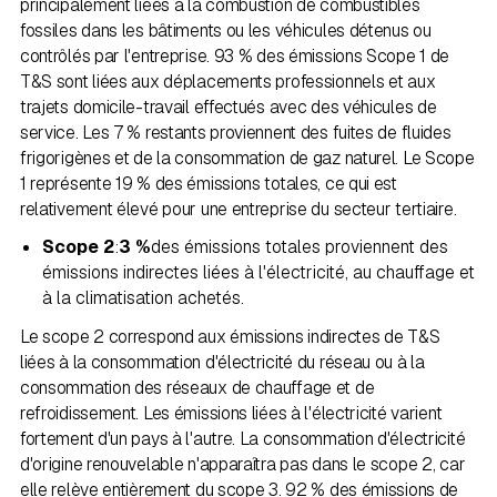
principalement liées à la combustion de combustibles
fossiles dans les bâtiments ou les véhicules détenus ou
contrôlés par l'entreprise. 93 % des émissions Scope 1 de
T&S sont liées aux déplacements professionnels et aux
trajets domicile-travail effectués avec des véhicules de
service. Les 7 % restants proviennent des fuites de fluides
frigorigènes et de la consommation de gaz naturel. Le Scope
1 représente 19 % des émissions totales, ce qui est
relativement élevé pour une entreprise du secteur tertiaire.
Scope 2
:
3 %
des émissions totales proviennent des
émissions indirectes liées à l'électricité, au chauffage et
à la climatisation achetés.
Le scope 2 correspond aux émissions indirectes de T&S
liées à la consommation d'électricité du réseau ou à la
consommation des réseaux de chauffage et de
refroidissement. Les émissions liées à l'électricité varient
fortement d'un pays à l'autre. La consommation d'électricité
d'origine renouvelable n'apparaîtra pas dans le scope 2, car
elle relève entièrement du scope 3. 92 % des émissions de