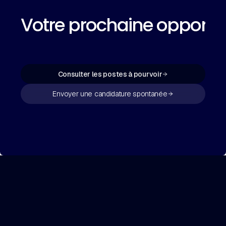
Votre prochaine opportu
Consulter les postes à pourvoir
Envoyer une candidature spontanée