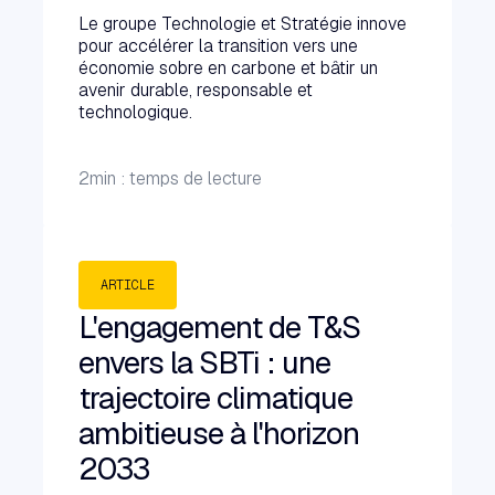
Le groupe Technologie et Stratégie innove
pour accélérer la transition vers une
économie sobre en carbone et bâtir un
avenir durable, responsable et
technologique.
2
min : temps de lecture
ARTICLE
L'engagement de T&S
envers la SBTi : une
trajectoire climatique
ambitieuse à l'horizon
2033