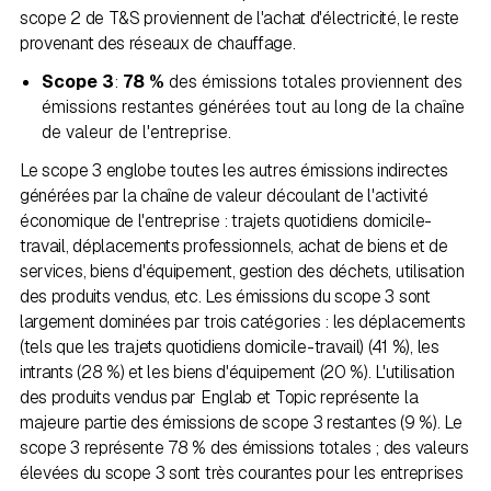
scope 2 de T&S proviennent de l'achat d'électricité, le reste
provenant des réseaux de chauffage.
Scope 3
:
78 %
des émissions totales proviennent des
émissions restantes générées tout au long de la chaîne
de valeur de l'entreprise.
Le scope 3 englobe toutes les autres émissions indirectes
générées par la chaîne de valeur découlant de l'activité
économique de l'entreprise : trajets quotidiens domicile-
travail, déplacements professionnels, achat de biens et de
services, biens d'équipement, gestion des déchets, utilisation
des produits vendus, etc. Les émissions du scope 3 sont
largement dominées par trois catégories : les déplacements
(tels que les trajets quotidiens domicile-travail) (41 %), les
intrants (28 %) et les biens d'équipement (20 %). L'utilisation
des produits vendus par Englab et Topic représente la
majeure partie des émissions de scope 3 restantes (9 %). Le
scope 3 représente 78 % des émissions totales ; des valeurs
élevées du scope 3 sont très courantes pour les entreprises