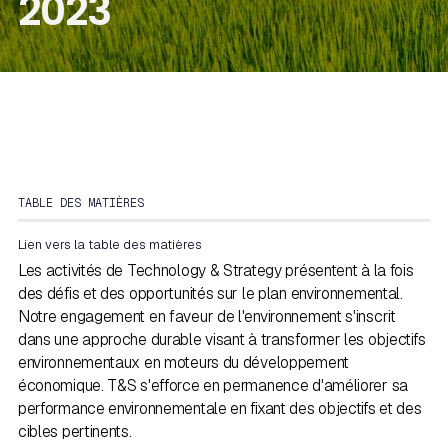
2023
TABLE DES MATIÈRES
Lien vers la table des matières
Les activités de Technology & Strategy présentent à la fois
des défis et des opportunités sur le plan environnemental.
Notre engagement en faveur de l'environnement s'inscrit
dans une approche durable visant à transformer les objectifs
environnementaux en moteurs du développement
économique. T&S s'efforce en permanence d'améliorer sa
performance environnementale en fixant des objectifs et des
cibles pertinents.