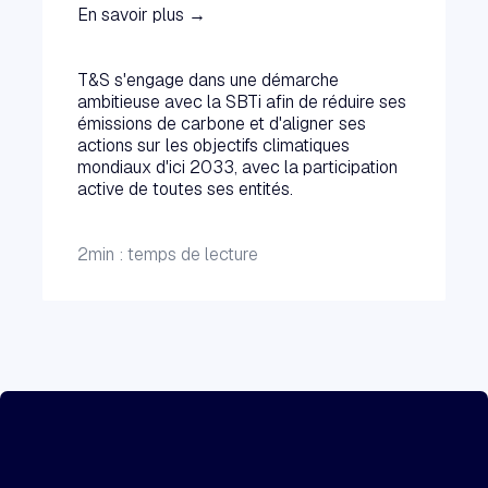
En savoir plus →
T&S s'engage dans une démarche
ambitieuse avec la SBTi afin de réduire ses
émissions de carbone et d'aligner ses
actions sur les objectifs climatiques
mondiaux d'ici 2033, avec la participation
active de toutes ses entités.
2
min : temps de lecture