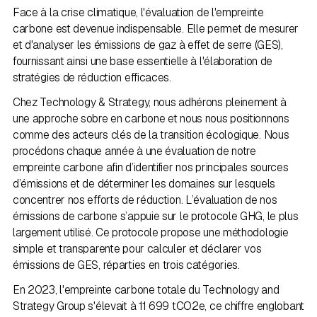
Face à la crise climatique, l'évaluation de l'empreinte
carbone est devenue indispensable. Elle permet de mesurer
et d'analyser les émissions de gaz à effet de serre (GES),
fournissant ainsi une base essentielle à l'élaboration de
stratégies de réduction efficaces.
Chez Technology & Strategy, nous adhérons pleinement à
une approche sobre en carbone et nous nous positionnons
comme des acteurs clés de la transition écologique. Nous
procédons chaque année à une évaluation de notre
empreinte carbone afin d’identifier nos principales sources
d’émissions et de déterminer les domaines sur lesquels
concentrer nos efforts de réduction. L’évaluation de nos
émissions de carbone s’appuie sur le protocole GHG, le plus
largement utilisé. Ce protocole propose une méthodologie
simple et transparente pour calculer et déclarer vos
émissions de GES, réparties en trois catégories.
En 2023, l'empreinte carbone totale du Technology and
Strategy Group s'élevait à 11 699 tCO2e, ce chiffre englobant