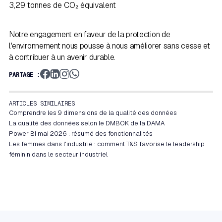
3,29 tonnes de CO₂ équivalent
Notre engagement en faveur de la protection de
l'environnement nous pousse à nous améliorer sans cesse et
à contribuer à un avenir durable.
PARTAGE :
ARTICLES SIMILAIRES
Comprendre les 9 dimensions de la qualité des données
La qualité des données selon le DMBOK de la DAMA
Power BI mai 2026 : résumé des fonctionnalités
Les femmes dans l'industrie : comment T&S favorise le leadership
féminin dans le secteur industriel