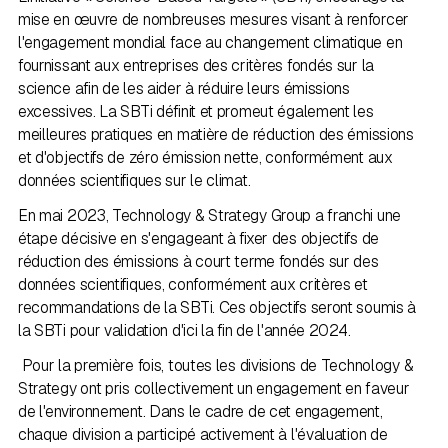
mise en œuvre de nombreuses mesures visant à renforcer
l'engagement mondial face au changement climatique en
fournissant aux entreprises des critères fondés sur la
science afin de les aider à réduire leurs émissions
excessives. La SBTi définit et promeut également les
meilleures pratiques en matière de réduction des émissions
et d'objectifs de zéro émission nette, conformément aux
données scientifiques sur le climat.
En mai 2023, Technology & Strategy Group a franchi une
étape décisive en s'engageant à fixer des objectifs de
réduction des émissions à court terme fondés sur des
données scientifiques, conformément aux critères et
recommandations de la SBTi. Ces objectifs seront soumis à
la SBTi pour validation d'ici la fin de l'année 2024.
Pour la première fois, toutes les divisions de Technology &
Strategy ont pris collectivement un engagement en faveur
de l'environnement. Dans le cadre de cet engagement,
chaque division a participé activement à l'évaluation de