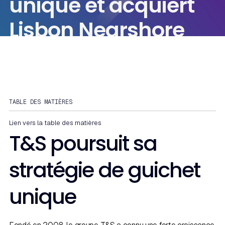
unique et acquiert
Lisbon Nearshore
TABLE DES MATIÈRES
Lien vers la table des matières
T&S poursuit sa
stratégie de guichet
unique