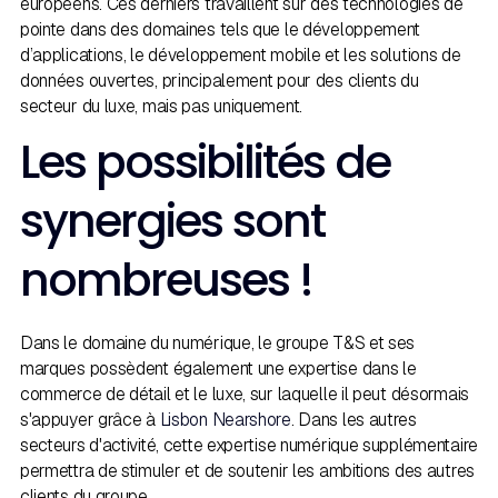
européens. Ces derniers travaillent sur des technologies de
pointe dans des domaines tels que le développement
d’applications, le développement mobile et les solutions de
données ouvertes, principalement pour des clients du
secteur du luxe, mais pas uniquement.
Les possibilités de
synergies sont
nombreuses ! ​
Dans le domaine du numérique, le groupe T&S et ses
marques possèdent également une expertise dans le
commerce de détail et le luxe, sur laquelle il peut désormais
s'appuyer grâce à
Lisbon Nearshore
. Dans les autres
secteurs d'activité, cette expertise numérique supplémentaire
permettra de stimuler et de soutenir les ambitions des autres
clients du groupe.