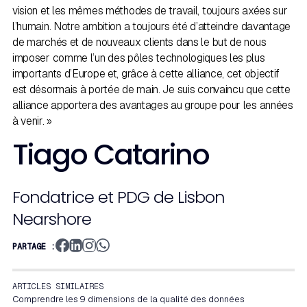
vision et les mêmes méthodes de travail, toujours axées sur
l’humain. Notre ambition a toujours été d’atteindre davantage
de marchés et de nouveaux clients dans le but de nous
imposer comme l’un des pôles technologiques les plus
importants d’Europe et, grâce à cette alliance, cet objectif
est désormais à portée de main. Je suis convaincu que cette
alliance apportera des avantages au groupe pour les années
à venir. »
Tiago Catarino
Fondatrice et PDG de Lisbon
Nearshore
PARTAGE :
ARTICLES SIMILAIRES
Comprendre les 9 dimensions de la qualité des données