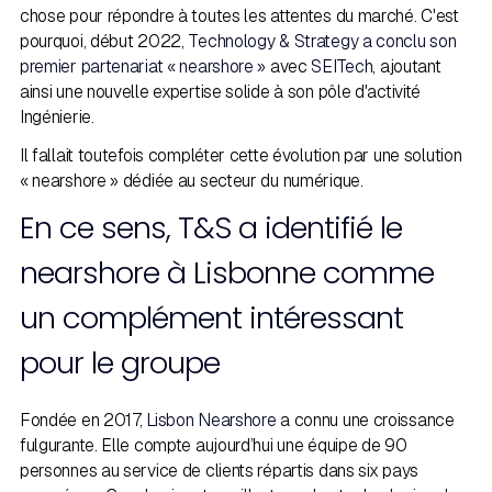
chose pour répondre à toutes les attentes du marché. C'est
pourquoi, début 2022,
Technology & Strategy a conclu son
premier partenariat « nearshore »
avec
SEITech
, ajoutant
ainsi une nouvelle expertise solide à son pôle d'activité
Ingénierie.
Il fallait toutefois compléter cette évolution par une solution
« nearshore » dédiée au secteur du numérique.
En ce sens, T&S a identifié le
nearshore à Lisbonne comme
un complément intéressant
pour le groupe
Fondée en 2017,
Lisbon Nearshore
a connu une croissance
fulgurante. Elle compte aujourd’hui une équipe de 90
personnes au service de clients répartis dans six pays