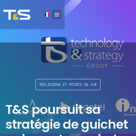
RÉFLEXIONS ET POINTS DE VUE
T&S poursuit sa
stratégie de guichet