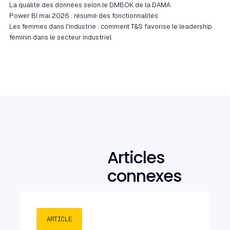
La qualité des données selon le DMBOK de la DAMA
Power BI mai 2026 : résumé des fonctionnalités
Les femmes dans l'industrie : comment T&S favorise le leadership
féminin dans le secteur industriel
Articles
connexes
ARTICLE