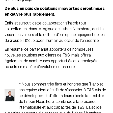
De plus en plus de solutions innovantes seront mises
en œuvre plus rapidement.
Enfin, et surtout, cette collaboration s'inscrit tout
naturellement dans la logique de Lisbon Nearshore, dont la
vision, les valeurs et la culture d'entreprise rejoignent celles
du groupe T&S : placer l'humain au cœur de l'entreprise.
En résumé, ce partenariat apportera de nombreuses
nouvelles solutions aux clients de T&S, mais offrira
également de nombreuses opportunités aux employés
actuels en matière d'évolution de carrière.
« Nous sommes très fiers et honorés que Tiago et
son équipe aient décidé de s'associer à T&S afin de
se développer et d'offrir à leurs clients la flexibilité
de Lisbon Nearshore, combinée à la présence
internationale et aux capacités de T&S. La solide