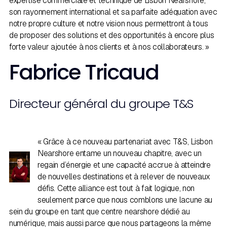
expertise commerciale et technique de Lisbon Nearshore,
son rayonnement international et sa parfaite adéquation avec
notre propre culture et notre vision nous permettront à tous
de proposer des solutions et des opportunités à encore plus
forte valeur ajoutée à nos clients et à nos collaborateurs. »
Fabrice Tricaud
Directeur général du groupe T&S
« Grâce à ce nouveau partenariat avec T&S, Lisbon
Nearshore entame un nouveau chapitre, avec un
regain d’énergie et une capacité accrue à atteindre
de nouvelles destinations et à relever de nouveaux
défis. Cette alliance est tout à fait logique, non
seulement parce que nous comblons une lacune au
sein du groupe en tant que centre nearshore dédié au
numérique, mais aussi parce que nous partageons la même