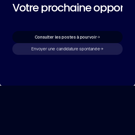
Votre prochaine opportu
Consulter les postes à pourvoir
Envoyer une candidature spontanée