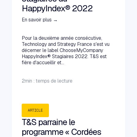
HappyIndex® 2022
En savoir plus →
Pour la deuxième année consécutive,
Technology and Strategy France s'est vu
décerner le label ChooseMyCompany
HappyIndex® Stagiaires 2022. T&S est
fière d'accueillir et...
2
min : temps de lecture
ARTICLE
T&S parraine le
programme « Cordées