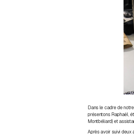
Dans le cadre de notre 
présentons Raphaël, ét
Montbéliard) et assist
Après avoir suivi deux