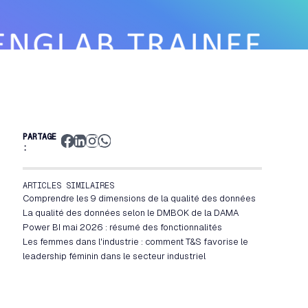
PARTAGE
:
ARTICLES SIMILAIRES
Comprendre les 9 dimensions de la qualité des données
La qualité des données selon le DMBOK de la DAMA
Power BI mai 2026 : résumé des fonctionnalités
Les femmes dans l'industrie : comment T&S favorise le
leadership féminin dans le secteur industriel