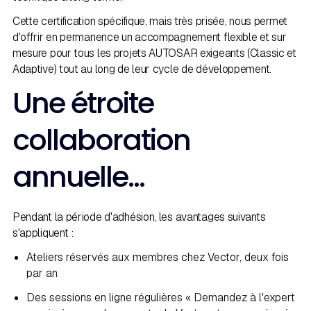
Cette certification spécifique, mais très prisée, nous permet
d'offrir en permanence un accompagnement flexible et sur
mesure pour tous les projets AUTOSAR exigeants (Classic et
Adaptive) tout au long de leur cycle de développement.
Une étroite
collaboration
annuelle…
Pendant la période d'adhésion, les avantages suivants
s'appliquent :
Ateliers réservés aux membres chez Vector, deux fois
par an
Des sessions en ligne régulières « Demandez à l'expert