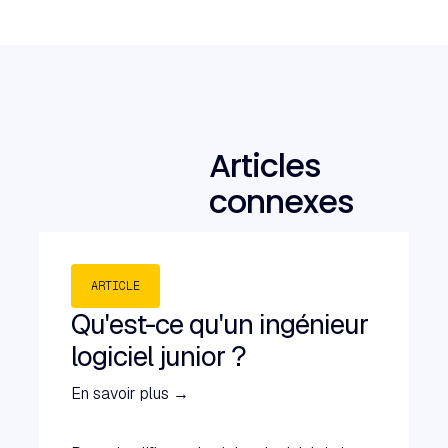
Articles
connexes
ARTICLE
Qu'est-ce qu'un ingénieur
logiciel junior ?
En savoir plus →