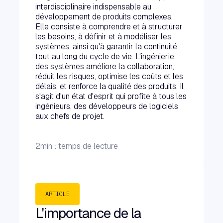
interdisciplinaire indispensable au
développement de produits complexes.
Elle consiste à comprendre et à structurer
les besoins, à définir et à modéliser les
systèmes, ainsi qu'à garantir la continuité
tout au long du cycle de vie. L'ingénierie
des systèmes améliore la collaboration,
réduit les risques, optimise les coûts et les
délais, et renforce la qualité des produits. Il
s'agit d'un état d'esprit qui profite à tous les
ingénieurs, des développeurs de logiciels
aux chefs de projet.
2
min : temps de lecture
ARTICLE
L'importance de la