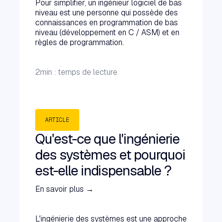
Pour simplifier, un ingénieur logiciel de bas
niveau est une personne qui possède des
connaissances en programmation de bas
niveau (développement en C / ASM) et en
règles de programmation.
2
min : temps de lecture
ARTICLE
Qu'est-ce que l'ingénierie
des systèmes et pourquoi
est-elle indispensable ?
En savoir plus →
L'ingénierie des systèmes est une approche