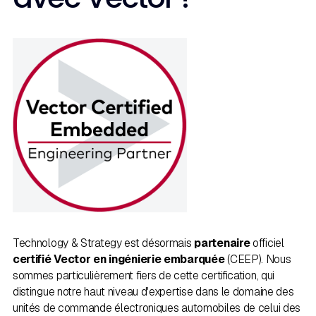
Technology & Strategy est désormais
partenaire
officiel
certifié Vector en ingénierie embarquée
(CEEP). Nous
sommes particulièrement fiers de cette certification, qui
distingue notre haut niveau d'expertise dans le domaine des
unités de commande électroniques automobiles de celui des