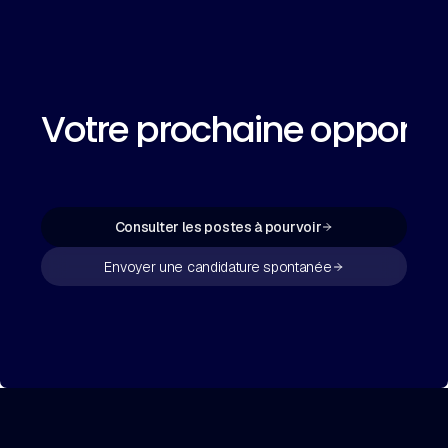
Votre prochaine opportu
Consulter les postes à pourvoir
Envoyer une candidature spontanée