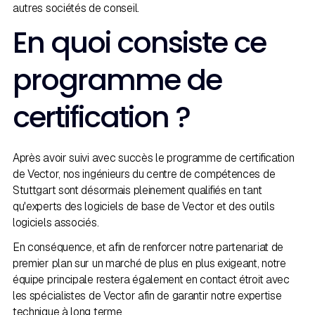
autres sociétés de conseil.
En quoi consiste ce
programme de
certification ?
Après avoir suivi avec succès le programme de certification
de Vector, nos ingénieurs du centre de compétences de
Stuttgart sont désormais pleinement qualifiés en tant
qu'experts des logiciels de base de Vector et des outils
logiciels associés.
En conséquence, et afin de renforcer notre partenariat de
premier plan sur un marché de plus en plus exigeant, notre
équipe principale restera également en contact étroit avec
les spécialistes de Vector afin de garantir notre expertise
technique à long terme.