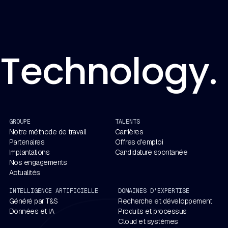
Technology. 
GROUPE
TALENTS
Notre méthode de travail
Carrières
Partenaires
Offres d'emploi
Implantations
Candidature spontanée
Nos engagements
Actualités
INTELLIGENCE ARTIFICIELLE
DOMAINES D'EXPERTISE
Généré par T&S
Recherche et développement
Données et IA
Produits et processus
Cloud et systèmes