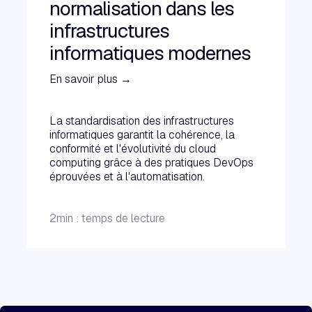
normalisation dans les
infrastructures
informatiques modernes
En savoir plus →
La standardisation des infrastructures
informatiques garantit la cohérence, la
conformité et l'évolutivité du cloud
computing grâce à des pratiques DevOps
éprouvées et à l'automatisation.
2
min : temps de lecture