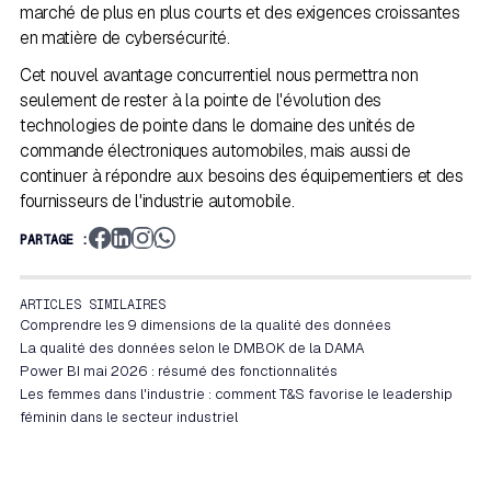
marché de plus en plus courts et des exigences croissantes
en matière de cybersécurité.
Cet nouvel avantage concurrentiel nous permettra non
seulement de rester à la pointe de l'évolution des
technologies de pointe dans le domaine des unités de
commande électroniques automobiles, mais aussi de
continuer à répondre aux besoins des équipementiers et des
fournisseurs de l'industrie automobile.
PARTAGE :
ARTICLES SIMILAIRES
Comprendre les 9 dimensions de la qualité des données
La qualité des données selon le DMBOK de la DAMA
Power BI mai 2026 : résumé des fonctionnalités
Les femmes dans l'industrie : comment T&S favorise le leadership
féminin dans le secteur industriel