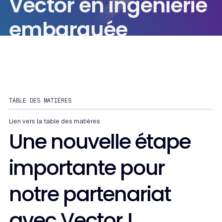
Vector en ingénierie
embarquée
TABLE DES MATIÈRES
Lien vers la table des matières
Une nouvelle étape
importante pour
notre partenariat
avec Vector !