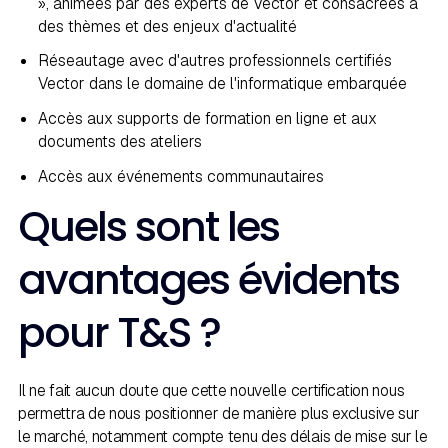
», animées par des experts de Vector et consacrées à
des thèmes et des enjeux d'actualité
Réseautage avec d'autres professionnels certifiés
Vector dans le domaine de l'informatique embarquée
Accès aux supports de formation en ligne et aux
documents des ateliers
Accès aux événements communautaires
Quels sont les
avantages évidents
pour T&S ?
Il ne fait aucun doute que cette nouvelle certification nous
permettra de nous positionner de manière plus exclusive sur
le marché, notamment compte tenu des délais de mise sur le