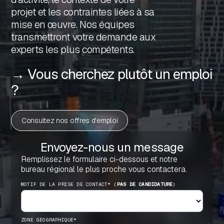
projet et les contraintes liées à sa
mise en œuvre. Nos équipes
transmettront votre demande aux
experts les plus compétents.
→ Vous cherchez plutôt un emploi
?
Consultez nos offres d'emploi
Envoyez-nous un message
Remplissez le formulaire ci-dessous et notre
bureau régional le plus proche vous contactera.
MOTIF DE LA PRISE DE CONTACT* (
PAS DE CANDIDATURE
)
ZONE GÉOGRAPHIQUE*