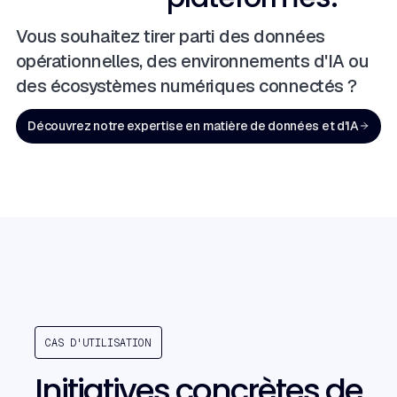
Vous souhaitez tirer parti des données
opérationnelles, des environnements d'IA ou
des écosystèmes numériques connectés ?
Découvrez notre expertise en matière de données et d'IA
CAS D'UTILISATION
Initiatives concrètes de