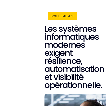
POSITIONNEMENT
Les systèmes
informatiques
modernes
exigent
résilience,
automatisation
et visibilité
opérationnelle.