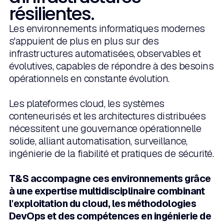
résilientes.
Les environnements informatiques modernes
s'appuient de plus en plus sur des
infrastructures automatisées, observables et
évolutives, capables de répondre à des besoins
opérationnels en constante évolution.
Les plateformes cloud, les systèmes
conteneurisés et les architectures distribuées
nécessitent une gouvernance opérationnelle
solide, alliant automatisation, surveillance,
ingénierie de la fiabilité et pratiques de sécurité.
T&S accompagne ces environnements grâce
à une expertise multidisciplinaire combinant
l'exploitation du cloud, les méthodologies
DevOps et des compétences en ingénierie de