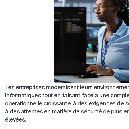
Les entreprises modernisent leurs environneme
informatiques tout en faisant face à une comple
opérationnelle croissante, à des exigences de sc
à des attentes en matière de sécurité de plus e
élevées.