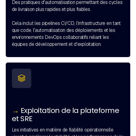
Des pratiques d'automatisation permettant des cycles
de livraison plus rapides et plus fiables.
Cela inclut les pipelines CI/CD, l'infrastructure en tant
que code, l'automatisation des déploiements et les
environnements DevOps collaboratifs reliant les
équipes de développement et d'exploitation.
→
Exploitation de la plateforme
et SRE
Les initiatives en matière de fiabilité opérationnelle