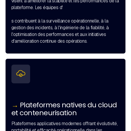
visent à améliorer la stabilité et les performances de la
plateforme. Les équipes d'
s contribuent à la surveillance opérationnelle, à la
gestion des incidents, à l'ingénierie de la fiabilité, à
l'optimisation des performances et aux initiatives
d'amélioration continue des opérations.
→
Plateformes natives du cloud
et conteneurisation
Plateformes applicatives modernes offrant évolutivité,
portabilité et efficacité opérationnelle dans les