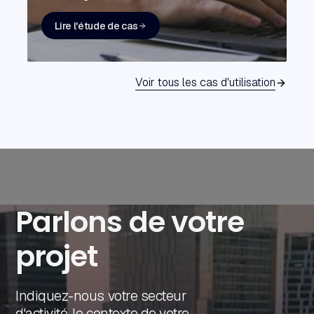
Lire l'étude de cas
Voir tous les cas d'utilisation
Parlons de votre
projet
Indiquez-nous votre secteur
d'activité, le contexte de votre