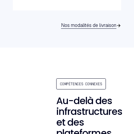
Nos modalités de livraison
COMPÉTENCES CONNEXES
Au-delà des
infrastructures
et des
plateformes.