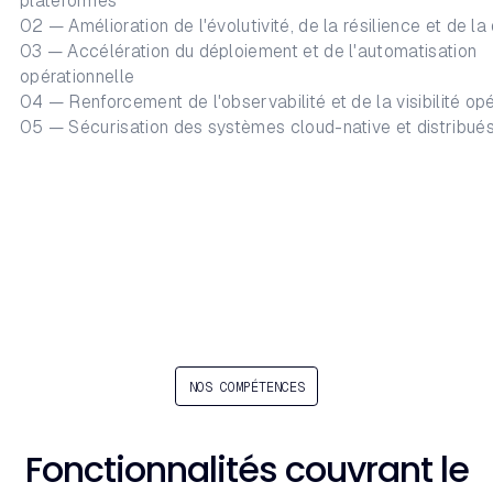
plateformes
02 — Amélioration de l'évolutivité, de la résilience et de la
03 — Accélération du déploiement et de l'automatisation
opérationnelle
04 — Renforcement de l'observabilité et de la visibilité o
05 — Sécurisation des systèmes cloud-native et distribué
NOS COMPÉTENCES
Fonctionnalités couvrant le