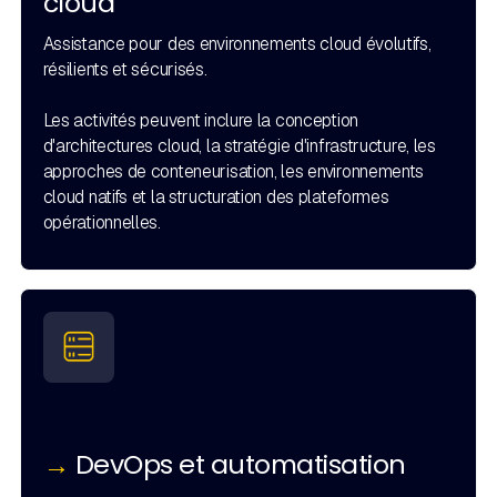
cloud
Assistance pour des environnements cloud évolutifs,
résilients et sécurisés.
Les activités peuvent inclure la conception
d'architectures cloud, la stratégie d'infrastructure, les
approches de conteneurisation, les environnements
cloud natifs et la structuration des plateformes
opérationnelles.
→
DevOps et automatisation