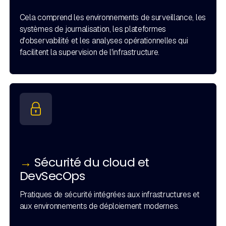
Cela comprend les environnements de surveillance, les
systèmes de journalisation, les plateformes
d'observabilité et les analyses opérationnelles qui
facilitent la supervision de l'infrastructure.
→
Sécurité du cloud et
DevSecOps
Pratiques de sécurité intégrées aux infrastructures et
aux environnements de déploiement modernes.