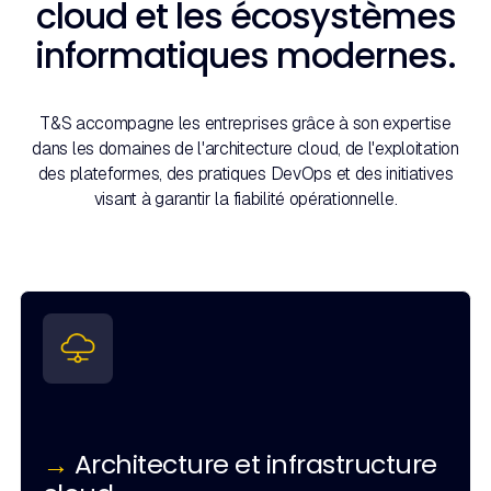
cloud et les écosystèmes
informatiques modernes.
T&S accompagne les entreprises grâce à son expertise
dans les domaines de l'architecture cloud, de l'exploitation
des plateformes, des pratiques DevOps et des initiatives
visant à garantir la fiabilité opérationnelle.
→
Architecture et infrastructure