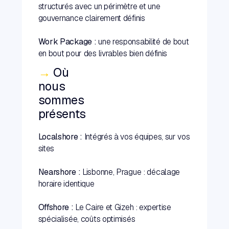
structurés avec un périmètre et une
gouvernance clairement définis
Work Package :
une responsabilité de bout
en bout pour des livrables bien définis
→
Où
nous
sommes
présents
Localshore :
Intégrés à vos équipes, sur vos
sites
Nearshore :
Lisbonne, Prague : décalage
horaire identique
Offshore :
Le Caire et Gizeh : expertise
spécialisée, coûts optimisés