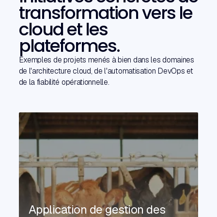
transformation vers le
cloud et les
plateformes.
Exemples de projets menés à bien dans les domaines
de l'architecture cloud, de l'automatisation DevOps et
de la fiabilité opérationnelle.
Application de gestion des