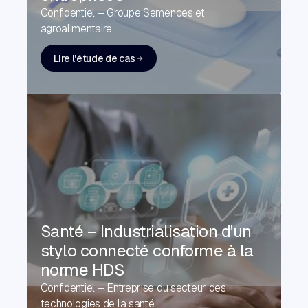
Confidentiel – Groupe Semences et
agroalimentaire
Lire l'étude de cas
Santé – Industrialisation d'un
stylo connecté conforme à la
norme HDS
Confidentiel – Entreprise du secteur des
technologies de la santé