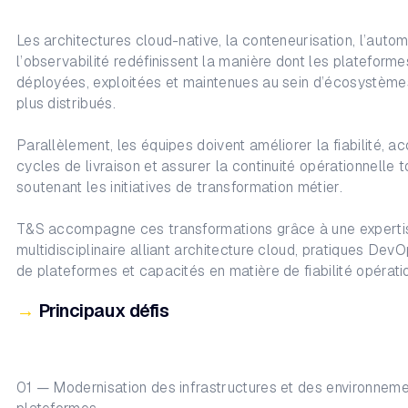
Les architectures cloud-native, la conteneurisation, l’autom
l’observabilité redéfinissent la manière dont les plateforme
déployées, exploitées et maintenues au sein d’écosystème
plus distribués.
Parallèlement, les équipes doivent améliorer la fiabilité, ac
cycles de livraison et assurer la continuité opérationnelle t
soutenant les initiatives de transformation métier.
T&S accompagne ces transformations grâce à une experti
multidisciplinaire alliant architecture cloud, pratiques DevO
de plateformes et capacités en matière de fiabilité opérati
→
Principaux défis
01 — Modernisation des infrastructures et des environnem