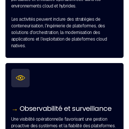
environnements cloud et hybrides.
Les activités peuvent inclure des stratégies de
conteneurisation, l'ingénierie de plateformes, des
solutions d'orchestration, la modernisation des
applications et l'exploitation de plateformes cloud
natives.
→
Observabilité et surveillance
Une visibilité opérationnelle favorisant une gestion
proactive des systèmes et la fiabilité des plateformes.