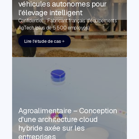
véhicules autonomes pour
l'élevage intelligent
Confidentiel - Fabricant français d'équipements
AgTech (plus de 5 500 employés)
Lire l'étude de cas
Agroalimentaire – Conception
d'une architecture cloud
hybride axée sur les
entreprises