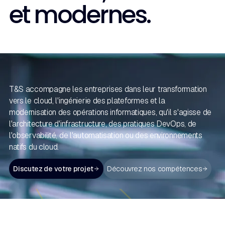
et modernes.
T&S accompagne les entreprises dans leur transformation
vers le cloud, l'ingénierie des plateformes et la
modernisation des opérations informatiques, qu'il s'agisse de
l'architecture d'infrastructure, des pratiques DevOps, de
l'observabilité, de l'automatisation ou des environnements
natifs du cloud.
Discutez de votre projet
Découvrez nos compétences