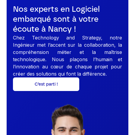
Nos experts en Logiciel
embarqué sont à votre
écoute à Nancy !
Chez Technology and Strategy, notre
Ingénieur met l’accent sur la collaboration, la
compréhension métier et la maîtrise
technologique. Nous plaçons l’humain et
l’innovation au cœur de chaque projet pour
créer des solutions qui font la différence.
C’est parti !