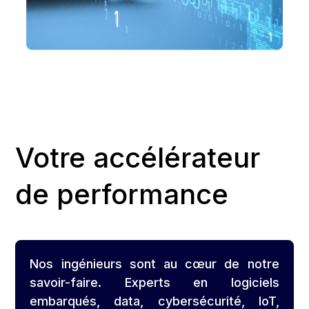
Votre accélérateur
de performance
Nos ingénieurs sont au cœur de notre
savoir-faire. Experts en logiciels
embarqués, data, cybersécurité, IoT,