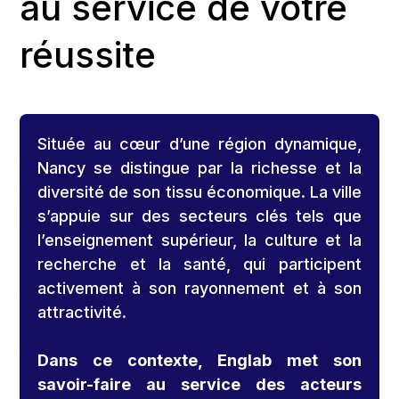
au service de votre
réussite
Située au cœur d’une région dynamique,
Nancy se distingue par la richesse et la
diversité de son tissu économique. La ville
s’appuie sur des secteurs clés tels que
l’enseignement supérieur, la culture et la
recherche et la santé, qui participent
activement à son rayonnement et à son
attractivité.
Dans ce contexte, Englab met son
savoir-faire au service des acteurs