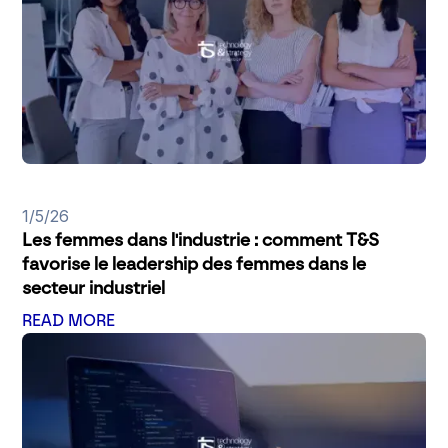
1/5/26
Les femmes dans l'industrie : comment T&S
favorise le leadership des femmes dans le
secteur industriel
READ MORE