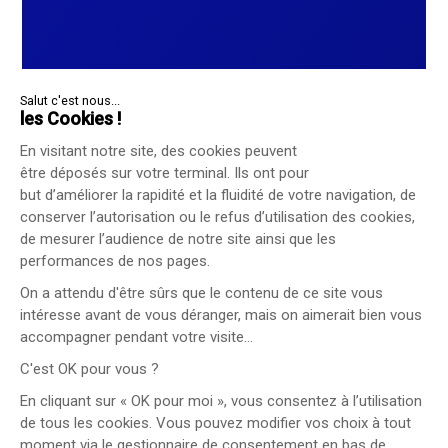
Salut c'est nous...
les Cookies !
En visitant notre site, des cookies peuvent
être déposés sur votre terminal. Ils ont pour
but d’améliorer la rapidité et la fluidité de votre navigation, de
conserver l’autorisation ou le refus d’utilisation des cookies,
de mesurer l’audience de notre site ainsi que les
performances de nos pages.
On a attendu d'être sûrs que le contenu de ce site vous
intéresse avant de vous déranger, mais on aimerait bien vous
accompagner pendant votre visite...
C'est OK pour vous ?
En cliquant sur « OK pour moi », vous consentez à l’utilisation
de tous les cookies. Vous pouvez modifier vos choix à tout
moment via le gestionnaire de consentement en bas de