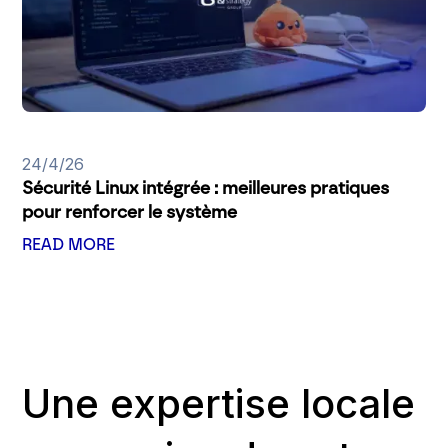
24/4/26
Sécurité Linux intégrée : meilleures pratiques
pour renforcer le système
READ MORE
Une expertise locale