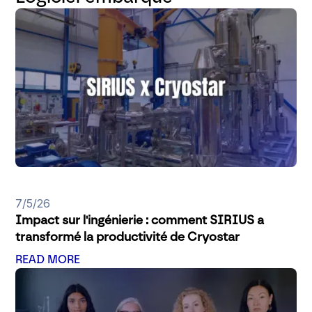
7/5/26
Impact sur l'ingénierie : comment SIRIUS a
transformé la productivité de Cryostar
READ MORE