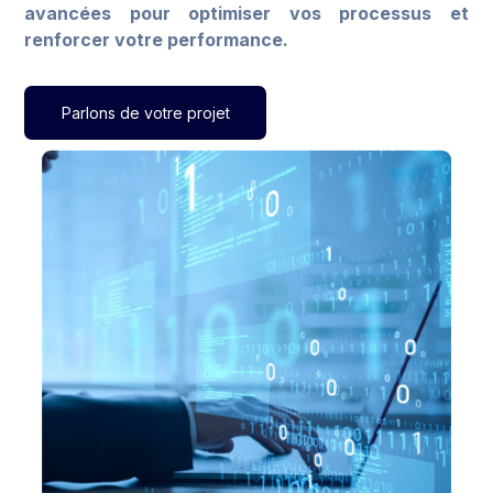
avancées pour optimiser vos processus et
renforcer votre performance.
Parlons de votre projet