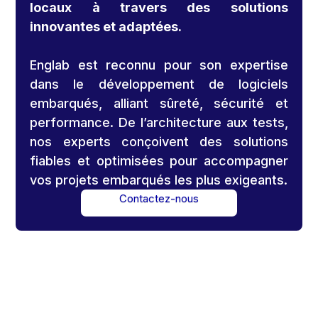
locaux à travers des solutions
innovantes et adaptées.
Englab est reconnu pour son expertise
dans le développement de logiciels
embarqués, alliant sûreté, sécurité et
performance. De l’architecture aux tests,
nos experts conçoivent des solutions
fiables et optimisées pour accompagner
vos projets embarqués les plus exigeants.
Contactez-nous