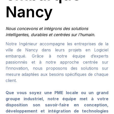
Nancy
Nous concevons et intégrons des solutions
intelligentes, durables et centrées sur l’humain.
Notre Ingénieur accompagne les entreprises de la
ville de Nancy dans leurs projets en Logiciel
embarqué. Grâce à notre équipe d’experts
passionnés et à notre approche centrée sur
l’innovation, nous proposons des solutions sur
mesure adaptées aux besoins spécifiques de chaque
client.
Que vous soyez une PME locale ou un grand
groupe industriel, notre équipe met à votre
disposition son savoir-faire en conception,
développement et intégration de technologies