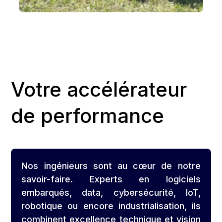
Votre accélérateur
de performance
Nos ingénieurs sont au cœur de notre
savoir-faire. Experts en logiciels
embarqués, data, cybersécurité, IoT,
robotique ou encore industrialisation, ils
combinent excellence technique et vision