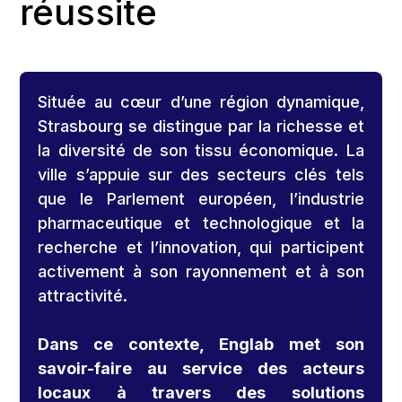
réussite
Située au cœur d’une région dynamique,
Strasbourg se distingue par la richesse et
la diversité de son tissu économique. La
ville s’appuie sur des secteurs clés tels
que le Parlement européen, l’industrie
pharmaceutique et technologique et la
recherche et l’innovation, qui participent
activement à son rayonnement et à son
attractivité.
Dans ce contexte, Englab met son
savoir-faire au service des acteurs
locaux à travers des solutions