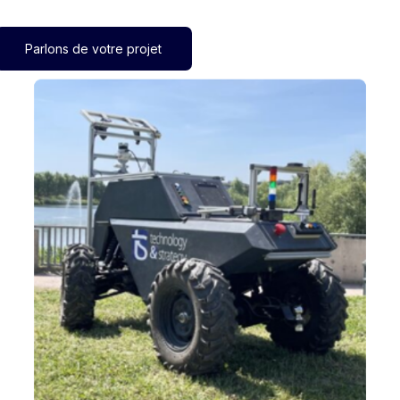
Parlons de votre projet