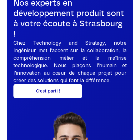
Nos experts en
développement produit sont
à votre écoute à Strasbourg
!
Chez Technology and Strategy, notre
Ingénieur met l’accent sur la collaboration, la
compréhension métier et la maîtrise
technologique. Nous plaçons l’humain et
l’innovation au cœur de chaque projet pour
créer des solutions qui font la différence.
C’est parti !