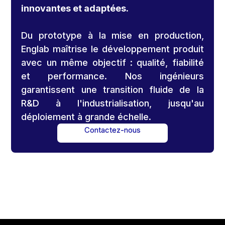
innovantes et adaptées.
Du prototype à la mise en production,
Englab maîtrise le développement produit
avec un même objectif : qualité, fiabilité
et performance. Nos ingénieurs
garantissent une transition fluide de la
R&D à l'industrialisation, jusqu'au
déploiement à grande échelle.
Contactez-nous