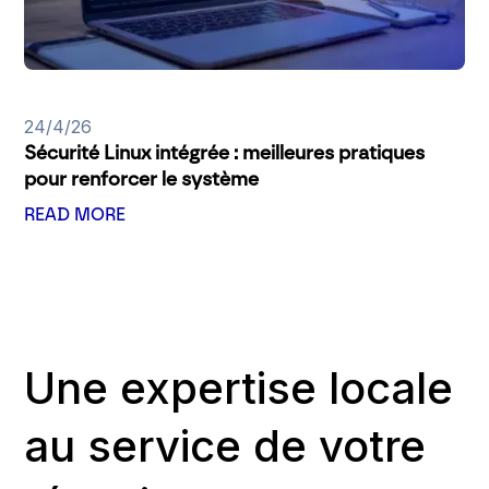
24/4/26
Sécurité Linux intégrée : meilleures pratiques
pour renforcer le système
READ MORE
Une expertise locale
au service de votre