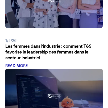
1/5/26
Les femmes dans l'industrie : comment T&S
favorise le leadership des femmes dans le
secteur industriel
READ MORE