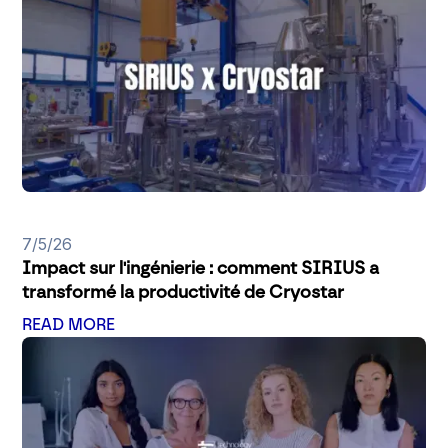
7/5/26
Impact sur l'ingénierie : comment SIRIUS a
transformé la productivité de Cryostar
READ MORE