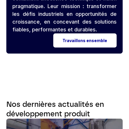
pragmatique. Leur mission : transformer
les défis industriels en opportunités de
croissance, en concevant des solutions
fiables, performantes et durables.
Travaillons ensemble
Nos dernières actualités en
développement produit