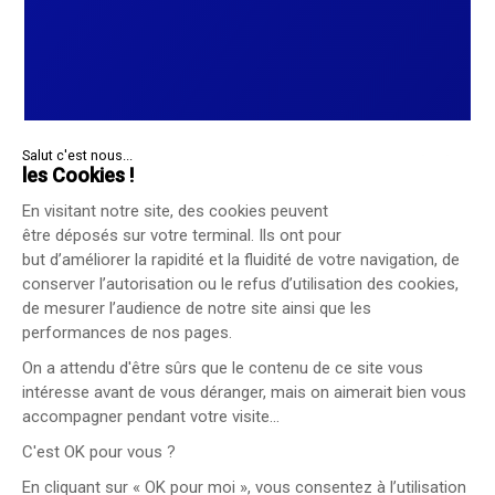
Salut c'est nous...
les Cookies !
En visitant notre site, des cookies peuvent
être déposés sur votre terminal. Ils ont pour
but d’améliorer la rapidité et la fluidité de votre navigation, de
conserver l’autorisation ou le refus d’utilisation des cookies,
de mesurer l’audience de notre site ainsi que les
performances de nos pages.
On a attendu d'être sûrs que le contenu de ce site vous
intéresse avant de vous déranger, mais on aimerait bien vous
accompagner pendant votre visite...
C'est OK pour vous ?
En cliquant sur « OK pour moi », vous consentez à l’utilisation