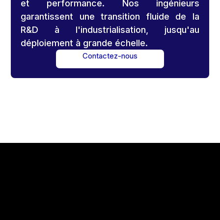
et performance. Nos ingénieurs
garantissent une transition fluide de la
R&D à l'industrialisation, jusqu'au
déploiement à grande échelle.
Contactez-nous