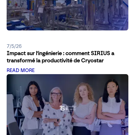
7/5/26
Impact sur l'ingénierie : comment SIRIUS a
transformé la productivité de Cryostar
READ MORE