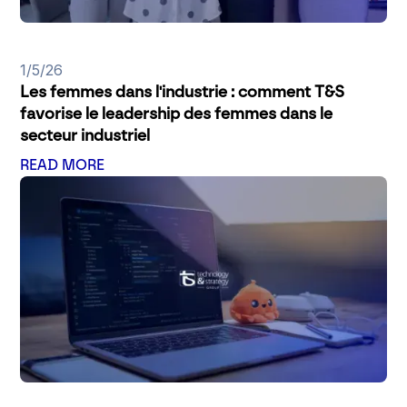
1/5/26
Les femmes dans l'industrie : comment T&S
favorise le leadership des femmes dans le
secteur industriel
READ MORE