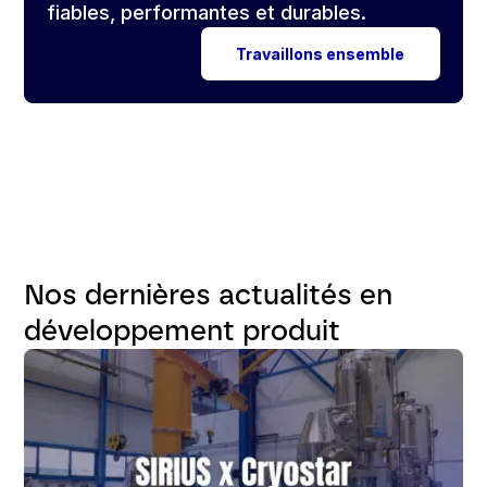
fiables, performantes et durables.
Travaillons ensemble
Nos dernières actualités en
développement produit