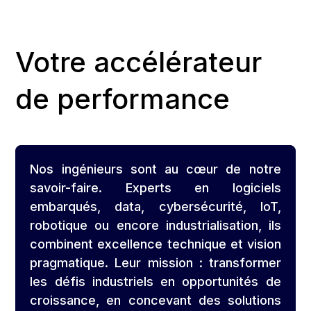
Votre accélérateur
de performance
Nos ingénieurs sont au cœur de notre
savoir-faire. Experts en logiciels
embarqués, data, cybersécurité, IoT,
robotique ou encore industrialisation, ils
combinent excellence technique et vision
pragmatique. Leur mission : transformer
les défis industriels en opportunités de
croissance, en concevant des solutions