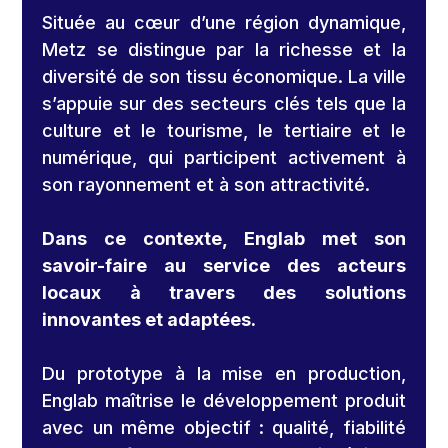
Située au cœur d’une région dynamique,
Metz se distingue par la richesse et la
diversité de son tissu économique. La ville
s’appuie sur des secteurs clés tels que la
culture et le tourisme, le tertiaire et le
numérique, qui participent activement à
son rayonnement et à son attractivité.
Dans ce contexte, Englab met son
savoir-faire au service des acteurs
locaux à travers des solutions
innovantes et adaptées.
Du prototype à la mise en production,
Englab maîtrise le développement produit
avec un même objectif : qualité, fiabilité