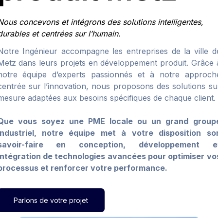
Nous concevons et intégrons des solutions intelligentes,
durables et centrées sur l’humain.
Notre Ingénieur accompagne les entreprises de la ville d
Metz dans leurs projets en développement produit. Grâce 
notre équipe d’experts passionnés et à notre approch
centrée sur l’innovation, nous proposons des solutions su
mesure adaptées aux besoins spécifiques de chaque client.
Que vous soyez une PME locale ou un grand group
industriel, notre équipe met à votre disposition so
savoir-faire en conception, développement e
intégration de technologies avancées pour optimiser vo
processus et renforcer votre performance.
Parlons de votre projet