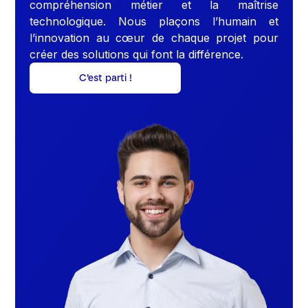
compréhension métier et la maîtrise
technologique. Nous plaçons l’humain et
l’innovation au cœur de chaque projet pour
créer des solutions qui font la différence.
C’est parti !