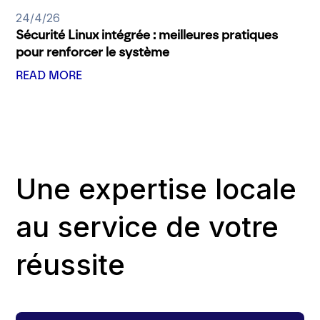
24/4/26
Sécurité Linux intégrée : meilleures pratiques
pour renforcer le système
READ MORE
Une expertise locale
au service de votre
réussite