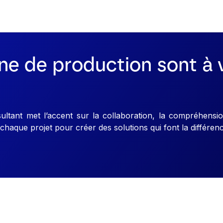
ne de production sont à 
tant met l’accent sur la collaboration, la compréhensio
chaque projet pour créer des solutions qui font la différen