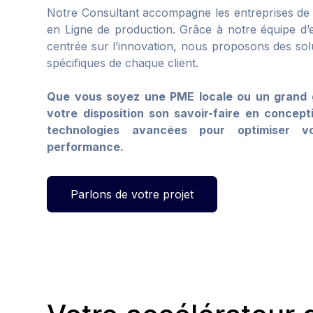
Notre Consultant accompagne les entreprises de l
en Ligne de production. Grâce à notre équipe d’
centrée sur l’innovation, nous proposons des so
spécifiques de chaque client.
Que vous soyez une PME locale ou un grand g
votre disposition son savoir-faire en concep
technologies avancées pour optimiser v
performance.
Parlons de votre projet