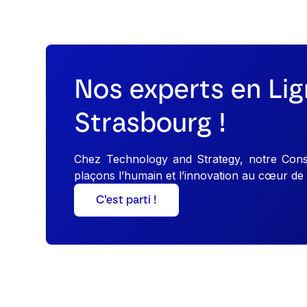
Nos experts en Lig
Strasbourg !
Chez Technology and Strategy, notre Consul
plaçons l’humain et l’innovation au cœur de 
C’est parti !