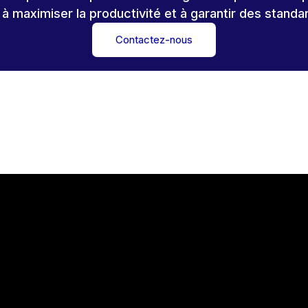
s à maximiser la productivité et à garantir des standa
Contactez-nous