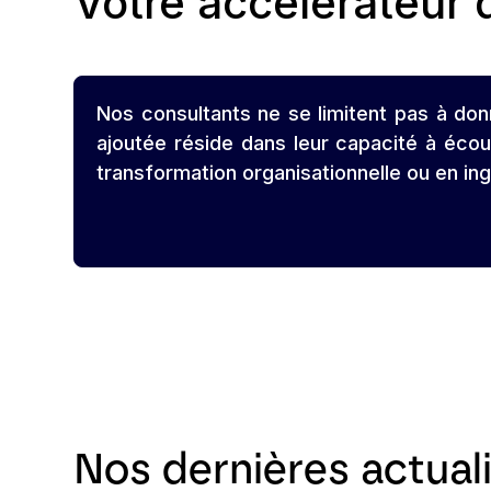
Votre accélérateur
Nos consultants ne se limitent pas à don
ajoutée réside dans leur capacité à écou
transformation organisationnelle ou en ing
Nos dernières actual