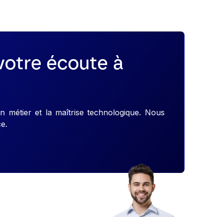
votre écoute à
n métier et la maîtrise technologique. Nous
ce.