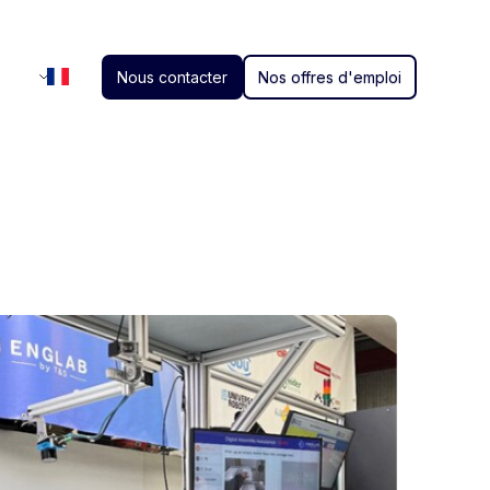
Nous contacter
Nos offres d'emploi