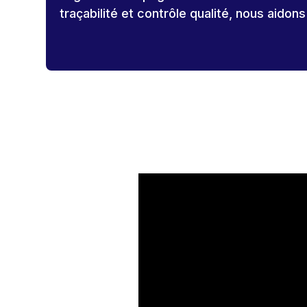
traçabilité et contrôle qualité, nous aidon