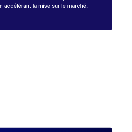
en accélérant la mise sur le marché.