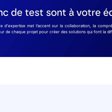
c de test sont à votre é
d'expertise met l’accent sur la collaboration, la compré
r de chaque projet pour créer des solutions qui font la dif