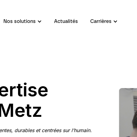
Nos solutions
Actualités
Carrières
ertise
 Metz
entes, durables et centrées sur l’humain.