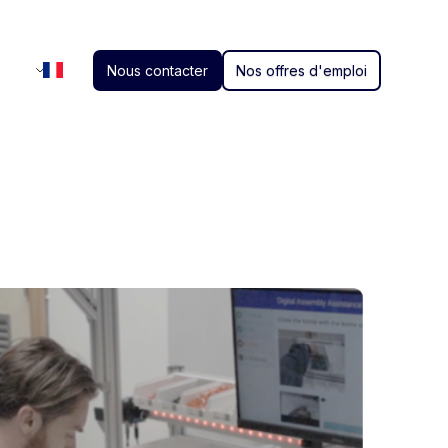
Nous contacter
Nos offres d'emploi