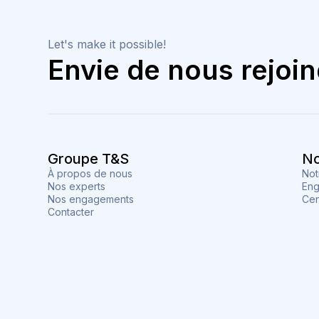
Let's make it possible!
Envie de nous rejoin
Groupe T&S
No
À propos de nous
Not
Nos experts
Eng
Nos engagements
Cen
Contacter