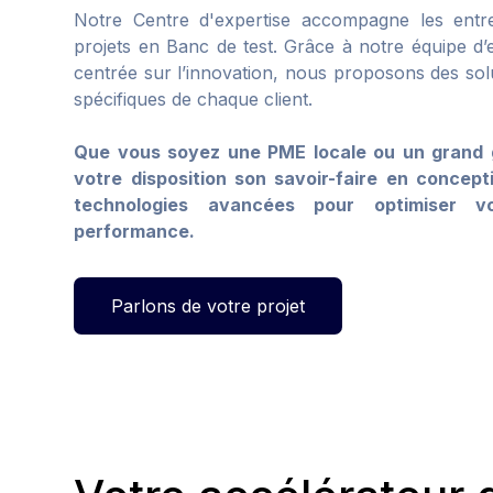
Notre Centre d'expertise accompagne les entre
projets en Banc de test. Grâce à notre équipe d
centrée sur l’innovation, nous proposons des so
spécifiques de chaque client.
Que vous soyez une PME locale ou un grand g
votre disposition son savoir-faire en concep
technologies avancées pour optimiser v
performance.
Parlons de votre projet