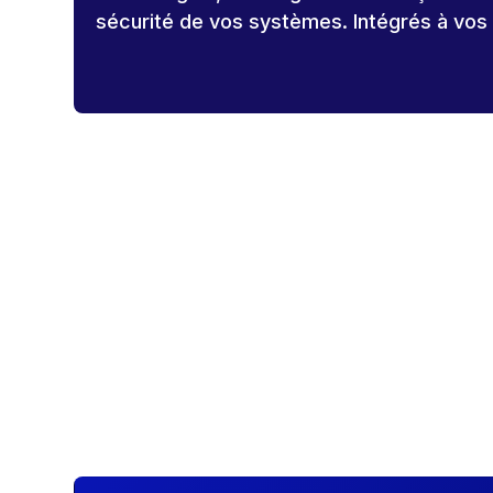
sécurité de vos systèmes. Intégrés à vos p