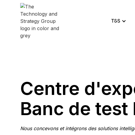
T&S
Centre d'exp
Banc de test
Nous concevons et intégrons des solutions intellig