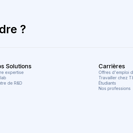
dre ?
s Solutions
Carrières
re expertise
Offres d'emploi 
lab
Travailler chez 
tre de R&D
Étudiants
Nos professions