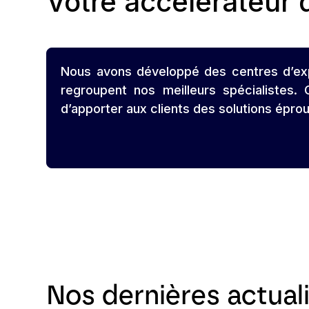
Votre accélérateur
Nous avons développé des centres d’exper
regroupent nos meilleurs spécialistes.
d’apporter aux clients des solutions épro
Nos dernières actual