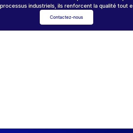
rocessus industriels, ils renforcent la qualité tout 
Contactez-nous