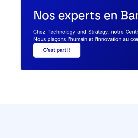
Nos experts en Ban
Chez Technology and Strategy, notre Centre 
Nous plaçons l’humain et l’innovation au cœu
C’est parti !