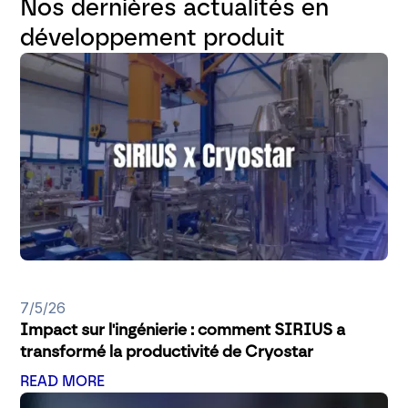
Nos dernières actualités en
développement produit
7/5/26
Impact sur l'ingénierie : comment SIRIUS a
transformé la productivité de Cryostar
READ MORE