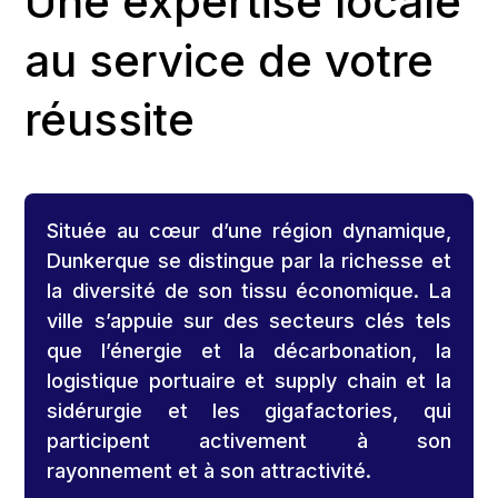
Une expertise locale
au service de votre
réussite
Située au cœur d’une région dynamique,
Dunkerque se distingue par la richesse et
la diversité de son tissu économique. La
ville s’appuie sur des secteurs clés tels
que l’énergie et la décarbonation, la
logistique portuaire et supply chain et la
sidérurgie et les gigafactories, qui
participent activement à son
rayonnement et à son attractivité.