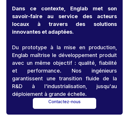
Dans ce contexte, Englab met son
savoir-faire au service des acteurs
locaux à travers des solutions
innovantes et adaptées.
Du prototype à la mise en production,
Englab maîtrise le développement produit
avec un même objectif : qualité, fiabilité
et performance. Nos ingénieurs
garantissent une transition fluide de la
R&D à l'industrialisation, jusqu'au
déploiement à grande échelle.
Contactez-nous