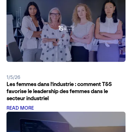
1/5/26
Les femmes dans l'industrie : comment T&S
favorise le leadership des femmes dans le
secteur industriel
READ MORE