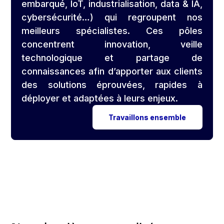
embarqué, IoT, industrialisation, data & IA,
cybersécurité…) qui regroupent nos
meilleurs spécialistes. Ces pôles
concentrent innovation, veille
technologique et partage de
connaissances afin d’apporter aux clients
des solutions éprouvées, rapides à
déployer et adaptées à leurs enjeux.
Travaillons ensemble