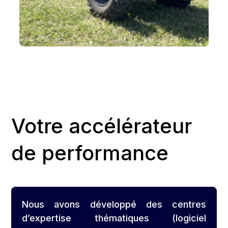
Votre accélérateur
de performance
Nous avons développé des centres
d’expertise thématiques (logiciel