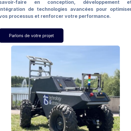
savoir-faire en conception, développement e
intégration de technologies avancées pour optimise
vos processus et renforcer votre performance.
Parlons de votre projet