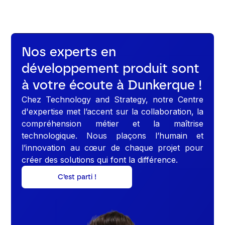
Nos experts en
développement produit sont
à votre écoute à Dunkerque !
Chez Technology and Strategy, notre Centre
d'expertise met l’accent sur la collaboration, la
compréhension métier et la maîtrise
technologique. Nous plaçons l’humain et
l’innovation au cœur de chaque projet pour
créer des solutions qui font la différence.
C’est parti !