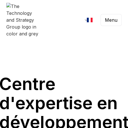
Menu
Centre
d'expertise en
développemen