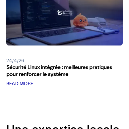
24/4/26
Sécurité Linux intégrée : meilleures pratiques
pour renforcer le système
READ MORE