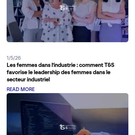
1/5/26
Les femmes dans l'industrie : comment T&S
favorise le leadership des femmes dans le
secteur industriel
READ MORE