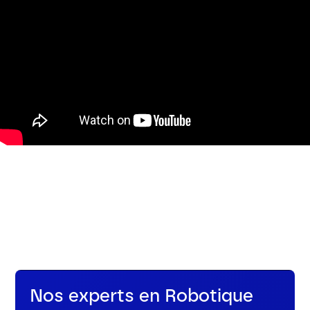
Nos experts en Robotique