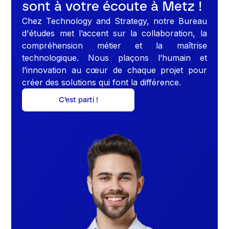
sont à votre écoute à Metz !
Chez Technology and Strategy, notre Bureau
d'études met l’accent sur la collaboration, la
compréhension métier et la maîtrise
technologique. Nous plaçons l’humain et
l’innovation au cœur de chaque projet pour
créer des solutions qui font la différence.
C’est parti !