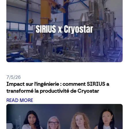
7/5/26
Impact sur l'ingénierie : comment SIRIUS a
transformé la productivité de Cryostar
READ MORE