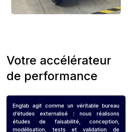
Votre accélérateur
de performance
Englab agit comme un véritable bureau
d’études externalisé : nous réalisons
études de faisabilité, conception,
modélisation, tests et validation de