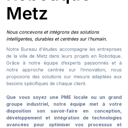
Metz
Nous concevons et intégrons des solutions
intelligentes, durables et centrées sur l’humain.
Notre Bureau d'études accompagne les entreprises
de la ville de Metz dans leurs projets en Robotique.
Grâce à notre équipe d’experts passionnés et à
notre approche centrée sur l’innovation, nous
proposons des solutions sur mesure adaptées aux
besoins spécifiques de chaque client.
Que vous soyez une PME locale ou un grand
groupe industriel, notre équipe met à votre
disposition son savoir-faire en conception,
développement et intégration de technologies
avancées pour optimiser vos processus et