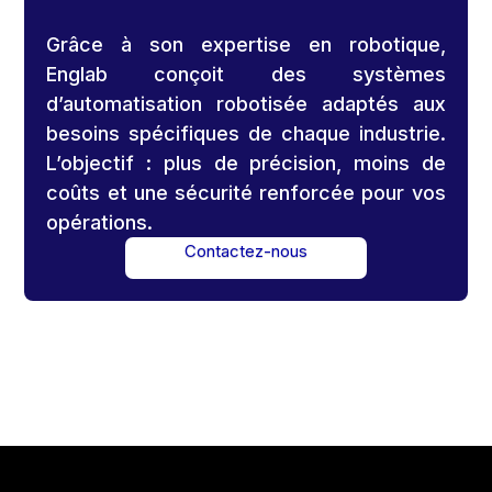
Grâce à son expertise en robotique,
Englab conçoit des systèmes
d’automatisation robotisée adaptés aux
besoins spécifiques de chaque industrie.
L’objectif : plus de précision, moins de
coûts et une sécurité renforcée pour vos
opérations.
Contactez-nous