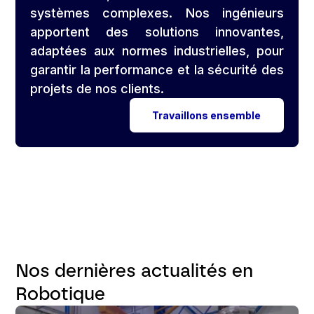
systèmes complexes. Nos ingénieurs
apportent des solutions innovantes,
adaptées aux normes industrielles, pour
garantir la performance et la sécurité des
projets de nos clients.
Travaillons ensemble
Nos dernières actualités en
Robotique