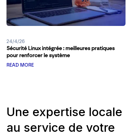
24/4/26
Sécurité Linux intégrée : meilleures pratiques
pour renforcer le système
READ MORE
Une expertise locale
au service de votre