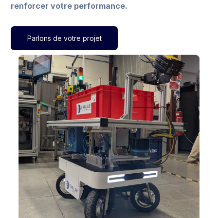
renforcer votre performance.
Parlons de votre projet