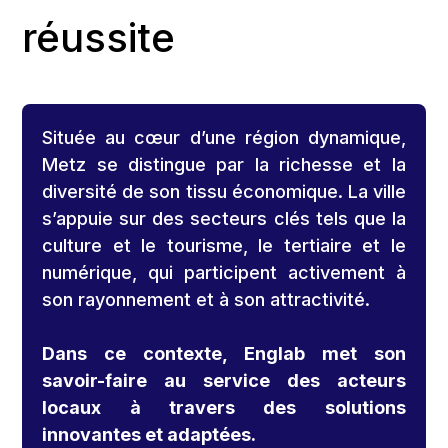
réussite
Située au cœur d’une région dynamique,
Metz se distingue par la richesse et la
diversité de son tissu économique. La ville
s’appuie sur des secteurs clés tels que la
culture et le tourisme, le tertiaire et le
numérique, qui participent activement à
son rayonnement et à son attractivité.
Dans ce contexte, Englab met son
savoir-faire au service des acteurs
locaux à travers des solutions
innovantes et adaptées.