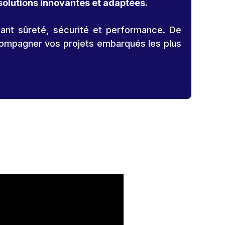
solutions innovantes et adaptées.
iant sûreté, sécurité et performance. De
ccompagner vos projets embarqués les plus