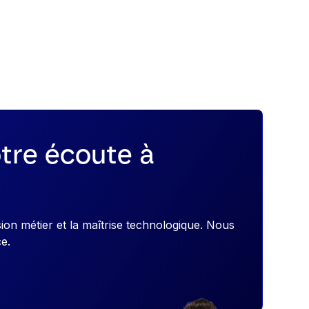
tre écoute à
on métier et la maîtrise technologique. Nous
ce.