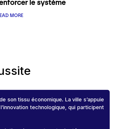
renforcer le système
EAD MORE
ussite
de son tissu économique. La ville s’appuie
 l’innovation technologique, qui participent