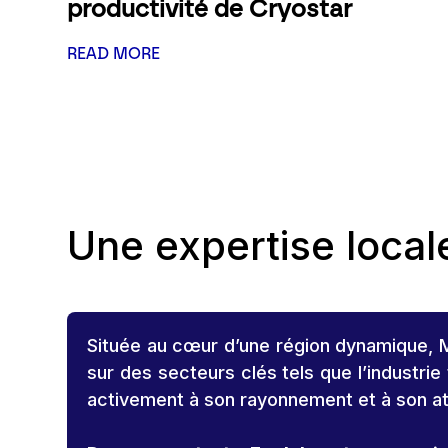
productivité de Cryostar
READ MORE
Une expertise local
Située au cœur d’une région dynamique, Mu
sur des secteurs clés tels que l’industrie 
activement à son rayonnement et à son att