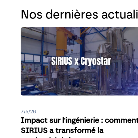
Nos dernières actual
7/5/26
Impact sur l'ingénierie : commen
SIRIUS a transformé la