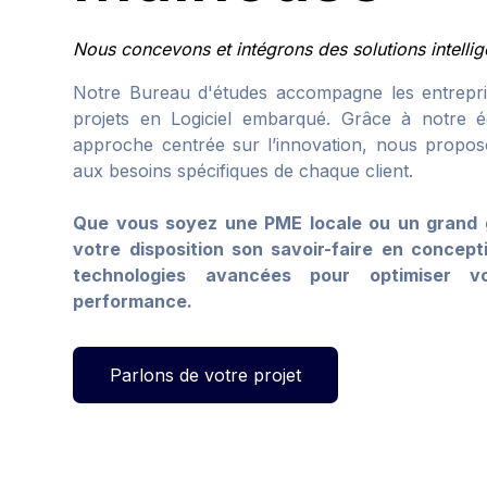
Nous concevons et intégrons des solutions intellig
Notre Bureau d'études accompagne les entrepri
projets en Logiciel embarqué. Grâce à notre é
approche centrée sur l’innovation, nous propo
aux besoins spécifiques de chaque client.
Que vous soyez une PME locale ou un grand g
votre disposition son savoir-faire en concep
technologies avancées pour optimiser v
performance.
Parlons de votre projet