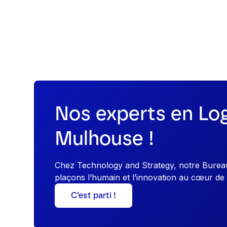
Nos experts en Log
Mulhouse !
Chez Technology and Strategy, notre Bureau 
plaçons l’humain et l’innovation au cœur de 
C’est parti !