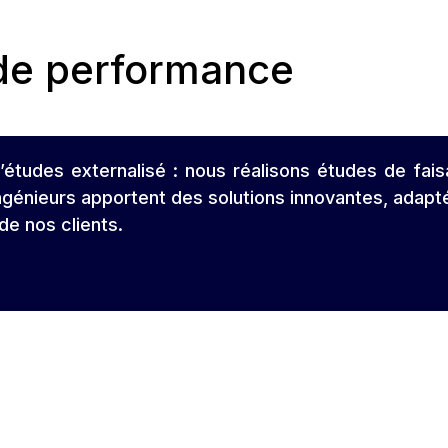
 de performance
études externalisé : nous réalisons études de faisab
génieurs apportent des solutions innovantes, adaptée
de nos clients.