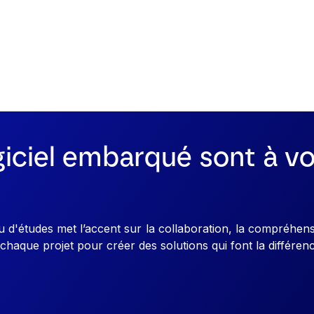
iciel embarqué sont à vo
d'études met l’accent sur la collaboration, la compréhensi
chaque projet pour créer des solutions qui font la différen