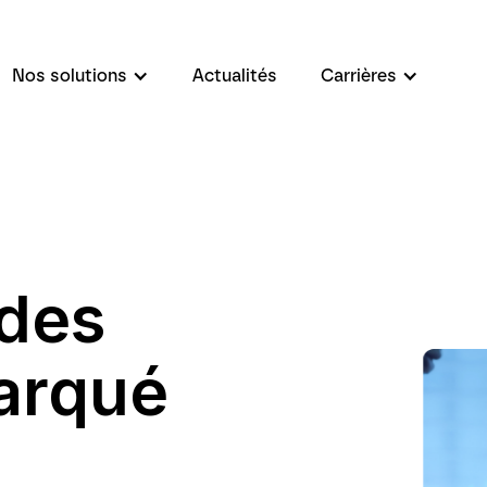
Nos solutions
Actualités
Carrières
udes
arqué