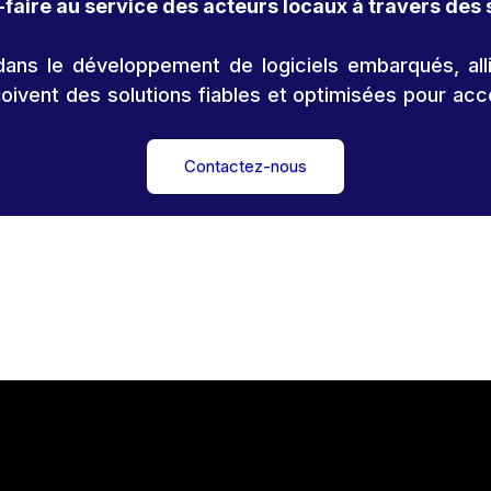
faire au service des acteurs locaux à travers des 
ans le développement de logiciels embarqués, all
nçoivent des solutions fiables et optimisées pour a
Contactez-nous