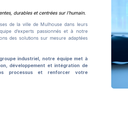
entes, durables et centrées sur l’humain.
ses de la ville de Mulhouse dans leurs
quipe d’experts passionnés et à notre
sons des solutions sur mesure adaptées
roupe industriel, notre équipe met à
tion, développement et intégration de
os processus et renforcer votre