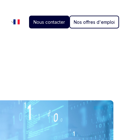
Nous contacter
Nos offres d'emploi