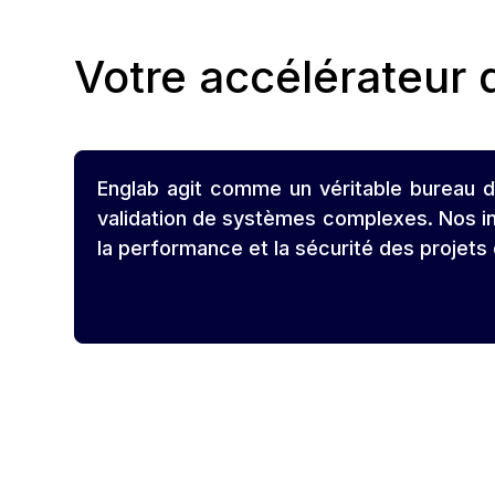
Votre accélérateur
Englab agit comme un véritable bureau d’
validation de systèmes complexes. Nos in
la performance et la sécurité des projets 