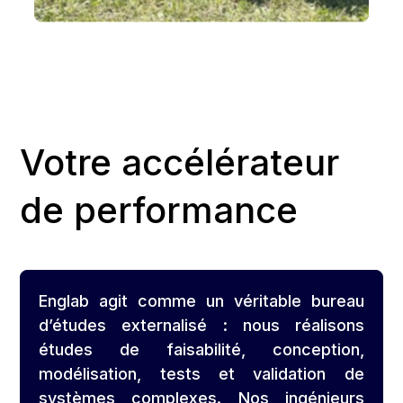
Votre accélérateur
de performance
Englab agit comme un véritable bureau
d’études externalisé : nous réalisons
études de faisabilité, conception,
modélisation, tests et validation de
systèmes complexes. Nos ingénieurs