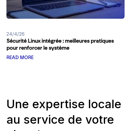
24/4/26
Sécurité Linux intégrée : meilleures pratiques
pour renforcer le système
READ MORE
Une expertise locale
au service de votre