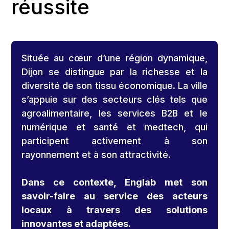
réussite
Située au cœur d’une région dynamique,
Dijon se distingue par la richesse et la
diversité de son tissu économique. La ville
s’appuie sur des secteurs clés tels que
agroalimentaire, les services B2B et le
numérique et santé et medtech, qui
participent activement à son
rayonnement et à son attractivité.
Dans ce contexte, Englab met son
savoir-faire au service des acteurs
locaux à travers des solutions
innovantes et adaptées.