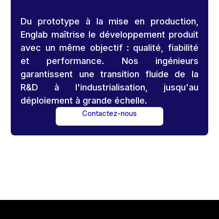
Du prototype à la mise en production,
Englab maîtrise le développement produit
avec un même objectif : qualité, fiabilité
et performance. Nos ingénieurs
garantissent une transition fluide de la
R&D à l'industrialisation, jusqu'au
déploiement à grande échelle.
Contactez-nous