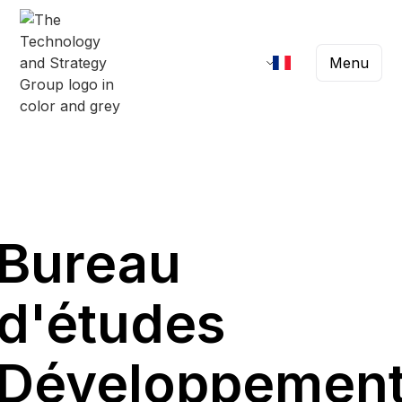
Menu
Bureau
d'études
Développemen