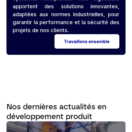
apportent des solutions innovantes,
adaptées aux normes industrielles, pour
garantir la performance et la sécurité des
projets de nos clients.
Travaillons ensemble
Nos dernières actualités en
développement produit