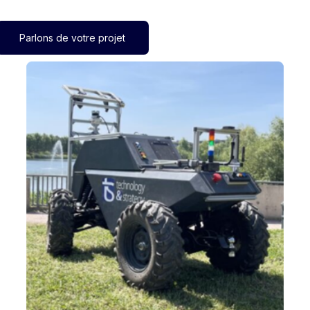
Parlons de votre projet