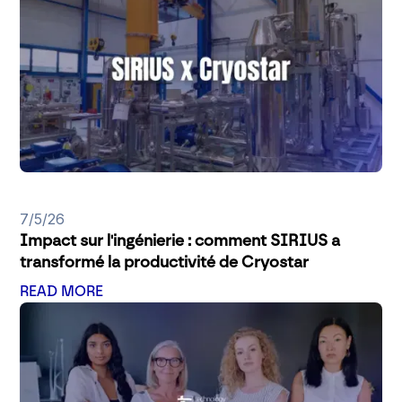
7/5/26
Impact sur l'ingénierie : comment SIRIUS a
transformé la productivité de Cryostar
READ MORE