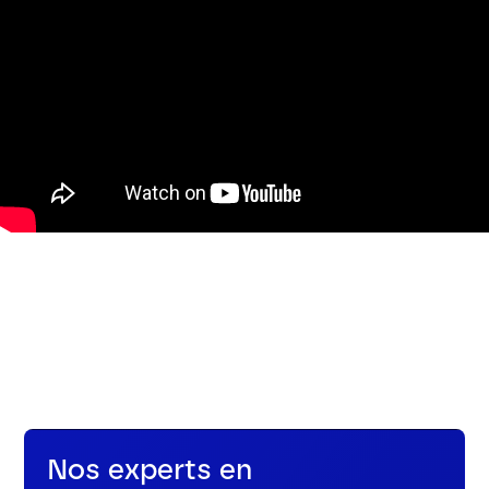
Nos experts en