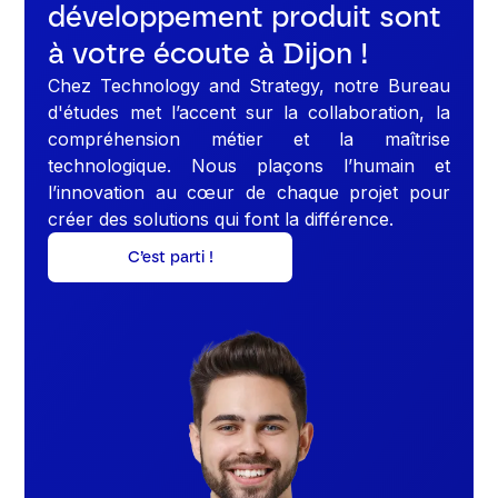
développement produit sont
à votre écoute à Dijon !
Chez Technology and Strategy, notre Bureau
d'études met l’accent sur la collaboration, la
compréhension métier et la maîtrise
technologique. Nous plaçons l’humain et
l’innovation au cœur de chaque projet pour
créer des solutions qui font la différence.
C’est parti !