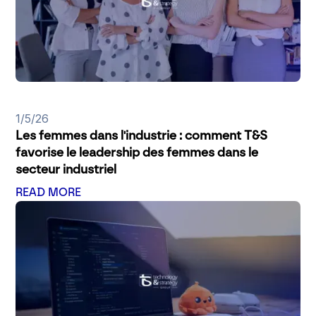
1/5/26
Les femmes dans l'industrie : comment T&S
favorise le leadership des femmes dans le
secteur industriel
READ MORE