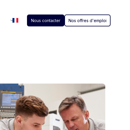
Nous contacter
Nos offres d'emploi