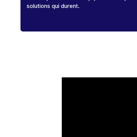
solutions qui durent.