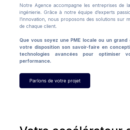
Notre Agence accompagne les entreprises de la 
ingénierie. Grâce à notre équipe d’experts pass
l’innovation, nous proposons des solutions sur 
de chaque client.
Que vous soyez une PME locale ou un grand g
votre disposition son savoir-faire en concep
technologies avancées pour optimiser v
performance.
Parlons de votre projet