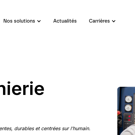
Nos solutions
Actualités
Carrières
ierie
entes, durables et centrées sur l’humain.