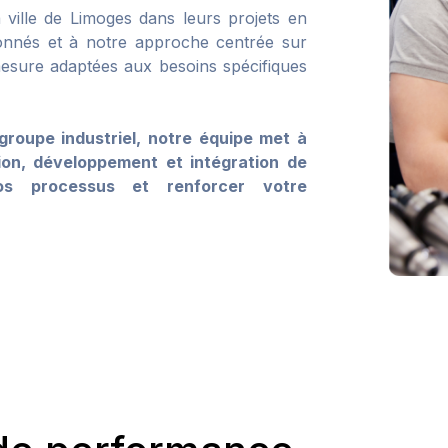
ville de Limoges dans leurs projets en
ionnés et à notre approche centrée sur
mesure adaptées aux besoins spécifiques
roupe industriel, notre équipe met à
tion, développement et intégration de
os processus et renforcer votre