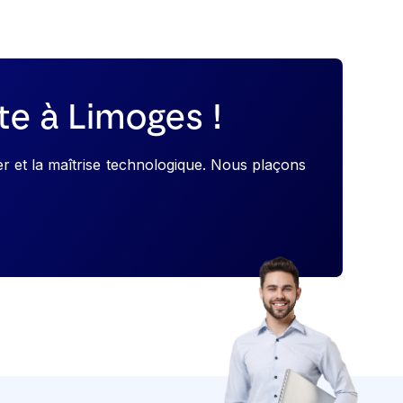
te à Limoges !
r et la maîtrise technologique. Nous plaçons