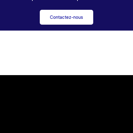
Contactez-nous